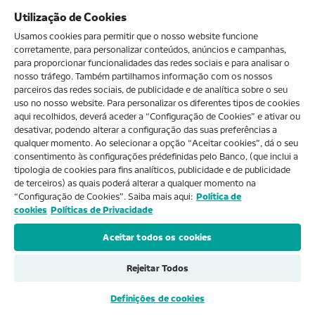
Utilização de Cookies
Usamos cookies para permitir que o nosso website funcione
corretamente, para personalizar conteúdos, anúncios e campanhas,
para proporcionar funcionalidades das redes sociais e para analisar o
nosso tráfego. Também partilhamos informação com os nossos
parceiros das redes sociais, de publicidade e de analítica sobre o seu
uso no nosso website. Para personalizar os diferentes tipos de cookies
aqui recolhidos, deverá aceder a “Configuração de Cookies” e ativar ou
desativar, podendo alterar a configuração das suas preferências a
qualquer momento. Ao selecionar a opção “Aceitar cookies”, dá o seu
consentimento às configurações prédefinidas pelo Banco, (que inclui a
tipologia de cookies para fins analíticos, publicidade e de publicidade
de terceiros) as quais poderá alterar a qualquer momento na
“Configuração de Cookies”. Saiba mais aqui:
Política de
cookies
Políticas de Privacidade
Aceitar todos os cookies
Rejeitar Todos
Definições de cookies