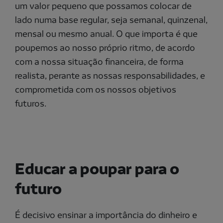
um valor pequeno que possamos colocar de
lado numa base regular, seja semanal, quinzenal,
mensal ou mesmo anual. O que importa é que
poupemos ao nosso próprio ritmo, de acordo
com a nossa situação financeira, de forma
realista, perante as nossas responsabilidades, e
comprometida com os nossos objetivos
futuros.
Educar a poupar para o
futuro
É decisivo ensinar a importância do dinheiro e