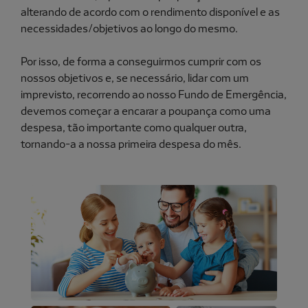
alterando de acordo com o rendimento disponível e as
necessidades/objetivos ao longo do mesmo.
Por isso, de forma a conseguirmos cumprir com os
nossos objetivos e, se necessário, lidar com um
imprevisto, recorrendo ao nosso Fundo de Emergência,
devemos começar a encarar a poupança como uma
despesa, tão importante como qualquer outra,
tornando-a a nossa primeira despesa do mês.