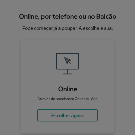
Online, por telefone ou no Balcão
Pode começar já a poupar. A escolha é sua.
Online
Através do novobanco Online ou App
Escolher agora