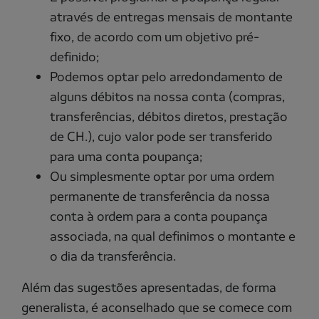
através de entregas mensais de montante
fixo, de acordo com um objetivo pré-
definido;
Podemos optar pelo arredondamento de
alguns débitos na nossa conta (compras,
transferências, débitos diretos, prestação
de CH.), cujo valor pode ser transferido
para uma conta poupança;
Ou simplesmente optar por uma ordem
permanente de transferência da nossa
conta à ordem para a conta poupança
associada, na qual definimos o montante e
o dia da transferência.
Além das sugestões apresentadas, de forma
generalista, é aconselhado que se comece com