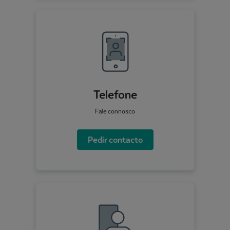
Telefone
Fale connosco
Pedir contacto