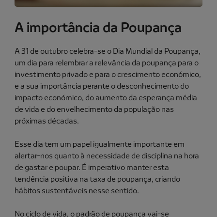
A importância da Poupança
A 31 de outubro celebra-se o Dia Mundial da Poupança,
um dia para relembrar a relevância da poupança para o
investimento privado e para o crescimento económico,
e a sua importância perante o desconhecimento do
impacto económico, do aumento da esperança média
de vida e do envelhecimento da população nas
próximas décadas.
Esse dia tem um papel igualmente importante em
alertar-nos quanto à necessidade de disciplina na hora
de gastar e poupar. É imperativo manter esta
tendência positiva na taxa de poupança, criando
hábitos sustentáveis nesse sentido.
No ciclo de vida, o padrão de poupança vai-se