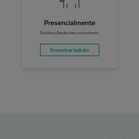
Presencialmente
Escolha o Balcão mais conveniente.
Encontrar balcão