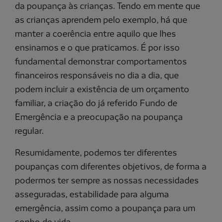
da poupança às crianças. Tendo em mente que
as crianças aprendem pelo exemplo, há que
manter a coerência entre aquilo que lhes
ensinamos e o que praticamos. É por isso
fundamental demonstrar comportamentos
financeiros responsáveis no dia a dia, que
podem incluir a existência de um orçamento
familiar, a criação do já referido Fundo de
Emergência e a preocupação na poupança
regular.
Resumidamente, podemos ter diferentes
poupanças com diferentes objetivos, de forma a
podermos ter sempre as nossas necessidades
asseguradas, estabilidade para alguma
emergência, assim como a poupança para um
sonho de vida.