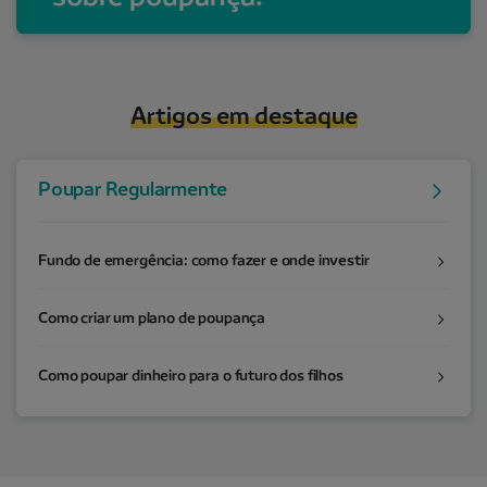
Artigos em destaque
Poupar Regularmente
Fundo de emergência: como fazer e onde investir
Como criar um plano de poupança
Como poupar dinheiro para o futuro dos filhos