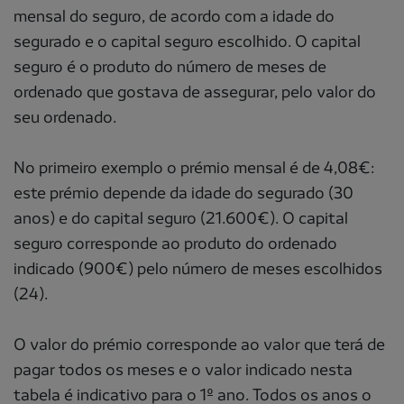
mensal do seguro, de acordo com a idade do
segurado e o capital seguro escolhido. O capital
seguro é o produto do número de meses de
ordenado que gostava de assegurar, pelo valor do
seu ordenado.
No primeiro exemplo o prémio mensal é de 4,08€:
este prémio depende da idade do segurado (30
anos) e do capital seguro (21.600€). O capital
seguro corresponde ao produto do ordenado
indicado (900€) pelo número de meses escolhidos
(24).
O valor do prémio corresponde ao valor que terá de
pagar todos os meses e o valor indicado nesta
tabela é indicativo para o 1º ano. Todos os anos o