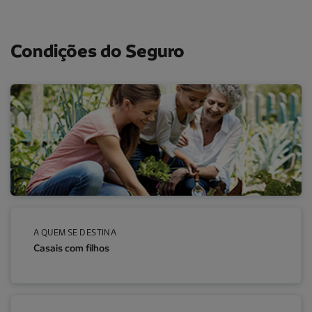
Condições do Seguro
A QUEM SE DESTINA
Casais com filhos