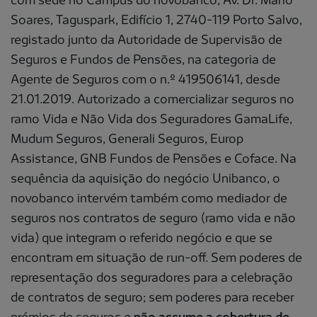
Soares, Taguspark, Edifício 1, 2740-119 Porto Salvo,
registado junto da Autoridade de Supervisão de
Seguros e Fundos de Pensões, na categoria de
Agente de Seguros com o n.º 419506141, desde
21.01.2019. Autorizado a comercializar seguros no
ramo Vida e Não Vida dos Seguradores GamaLife,
Mudum Seguros, Generali Seguros, Europ
Assistance, GNB Fundos de Pensões e Coface. Na
sequência da aquisição do negócio Unibanco, o
novobanco intervém também como mediador de
seguros nos contratos de seguro (ramo vida e não
vida) que integram o referido negócio e que se
encontram em situação de run-off. Sem poderes de
representação dos seguradores para a celebração
de contratos de seguro; sem poderes para receber
prémios de seguros e
não assume a cobertura de