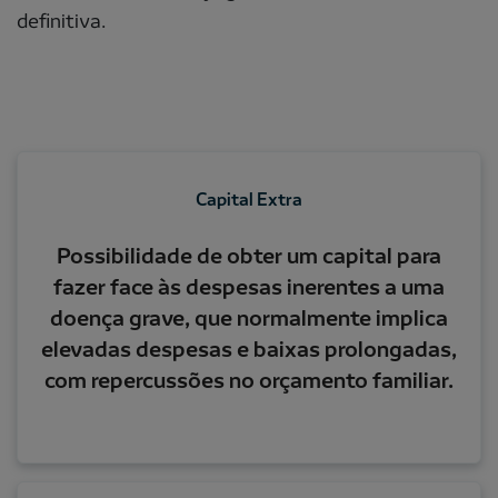
definitiva.
Capital Extra
Possibilidade de obter um capital para
fazer face às despesas inerentes a uma
doença grave, que normalmente implica
elevadas despesas e baixas prolongadas,
com repercussões no orçamento familiar.