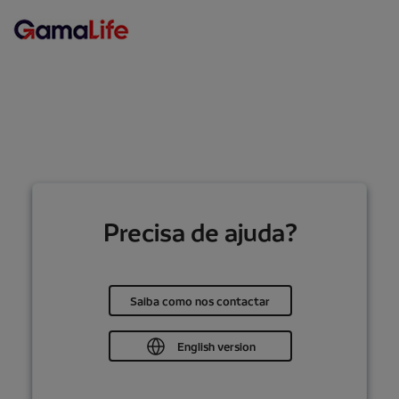
Precisa de ajuda?
Saiba como nos contactar
English version