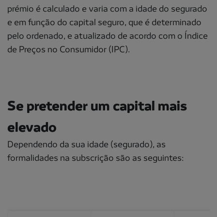
prémio é calculado e varia com a idade do segurado
e em função do capital seguro, que é determinado
pelo ordenado, e atualizado de acordo com o Índice
de Preços no Consumidor (IPC).
Se pretender um capital mais
elevado
Dependendo da sua idade (segurado), as
formalidades na subscrição são as seguintes: