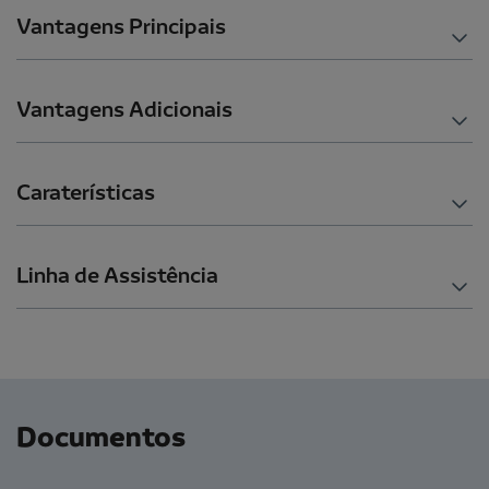
Vantagens Principais
Vantagens Adicionais
Caraterísticas
Linha de Assistência
Documentos