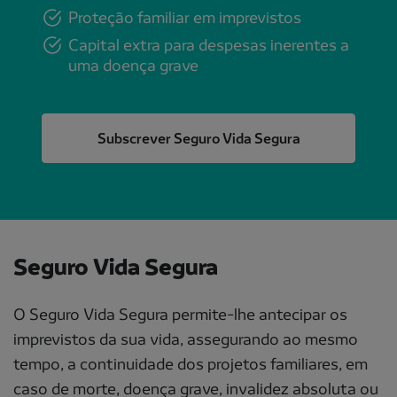
Proteção familiar em imprevistos
Capital extra para despesas inerentes a
uma doença grave
Subscrever Seguro Vida Segura
Seguro Vida Segura
O Seguro Vida Segura permite-lhe antecipar os
imprevistos da sua vida, assegurando ao mesmo
tempo, a continuidade dos projetos familiares, em
caso de morte, doença grave, invalidez absoluta ou