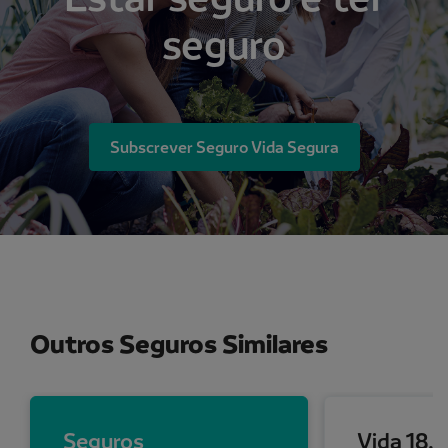
seguro
Subscrever Seguro Vida Segura
Outros Seguros Similares
Seguros
Vida 18.