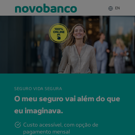
EN
SEGURO VIDA SEGURA
O meu seguro vai além do que
eu imaginava.
Custo acessível, com opção de
pagamento mensal