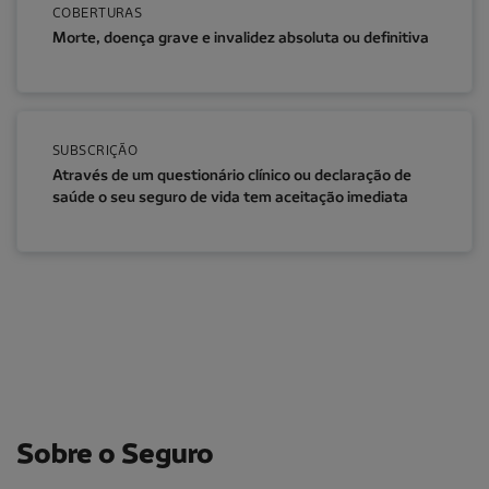
COBERTURAS
Morte, doença grave e invalidez absoluta ou definitiva
SUBSCRIÇÃO
Através de um questionário clínico ou declaração de
saúde o seu seguro de vida tem aceitação imediata
Sobre o Seguro