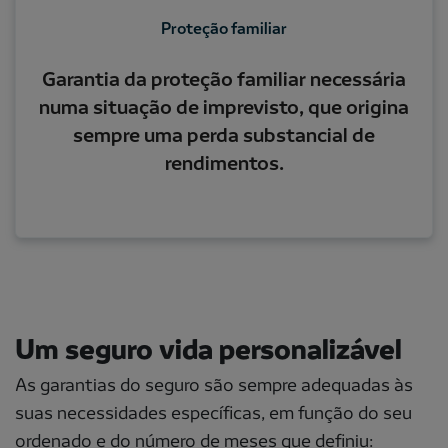
Proteção familiar
Garantia da proteção familiar necessária
numa situação de imprevisto, que origina
sempre uma perda substancial de
rendimentos.
Um seguro vida personalizável
As garantias do seguro são sempre adequadas às
suas necessidades específicas, em função do seu
ordenado e do número de meses que definiu: