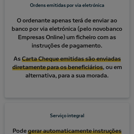
Ordens emitidas por via eletrónica
O ordenante apenas terá de enviar ao
banco por via eletrónica (pelo novobanco
Empresas Online) um ficheiro com as
instruções de pagamento.
As
Carta Cheque emitidas são enviadas
diretamente para os beneficiários
, ou em
alternativa, para a sua morada.
Serviço integral
Pode
gerar automaticamente instruções