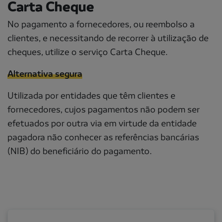
Carta Cheque
No pagamento a fornecedores, ou reembolso a
clientes, e necessitando de recorrer à utilização de
cheques, utilize o serviço Carta Cheque.
Alternativa segura
Utilizada por entidades que têm clientes e
fornecedores, cujos pagamentos não podem ser
efetuados por outra via em virtude da entidade
pagadora não conhecer as referências bancárias
(NIB) do beneficiário do pagamento.