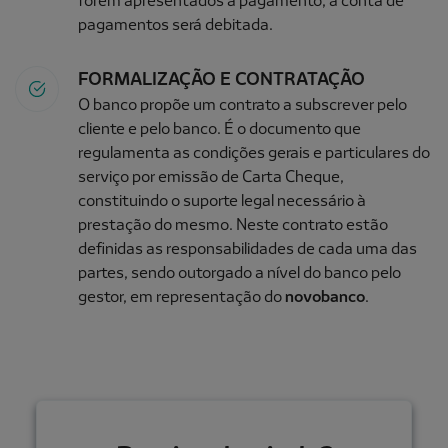
pagamentos será debitada.
FORMALIZAÇÃO E CONTRATAÇÃO
O banco propõe um contrato a subscrever pelo
cliente e pelo banco. É o documento que
regulamenta as condições gerais e particulares do
serviço por emissão de Carta Cheque,
constituindo o suporte legal necessário à
prestação do mesmo. Neste contrato estão
definidas as responsabilidades de cada uma das
partes, sendo outorgado a nível do banco pelo
gestor, em representação do
novobanco
.