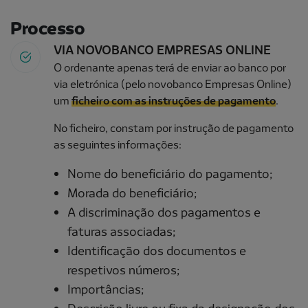
Processo
VIA NOVOBANCO EMPRESAS ONLINE
O ordenante apenas terá de enviar ao banco por
via eletrónica (pelo novobanco Empresas Online)
um
ficheiro com as instruções de pagamento
.
No ficheiro, constam por instrução de pagamento
as seguintes informações:
Nome do beneficiário do pagamento;
Morada do beneficiário;
A discriminação dos pagamentos e
faturas associadas;
Identificação dos documentos e
respetivos números;
Importâncias;