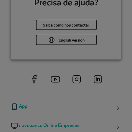
Precisa de ajuda?
Saiba como nos contactar
English version
App
novobanco Online Empresas