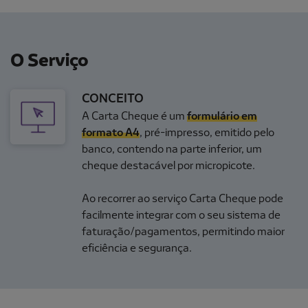
O Serviço
CONCEITO
A Carta Cheque é um
formulário em
formato A4
, pré-impresso, emitido pelo
banco, contendo na parte inferior, um
cheque destacável por micropicote.
Ao recorrer ao serviço Carta Cheque pode
facilmente integrar com o seu sistema de
faturação/pagamentos, permitindo maior
eficiência e segurança.