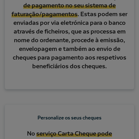
de pagamento no seu sistema de
faturação/pagamentos
. Estas podem ser
enviadas por via eletrónica para o banco
através de ficheiros, que as processa em
nome do ordenante, procede à emissão,
envelopagem e também ao envio de
cheques para pagamento aos respetivos
beneficiários dos cheques.
Personalize os seus cheques
No
serviço Carta Cheque pode