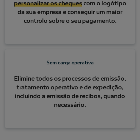
personalizar os cheques
com o logótipo
da sua empresa e conseguir um maior
controlo sobre o seu pagamento.
Sem carga operativa
Elimine todos os processos de emissão,
tratamento operativo e de expedição,
incluindo a emissão de recibos, quando
necessário.