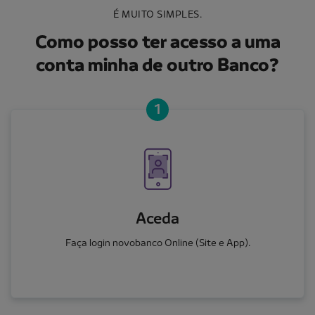
É MUITO SIMPLES.
Como posso ter acesso a uma
conta minha de outro Banco?
1
Aceda
Faça login novobanco Online (Site e App).