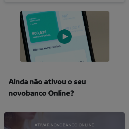
Ainda não ativou o seu
novobanco Online?
ATIVAR NOVOBANCO ONLINE