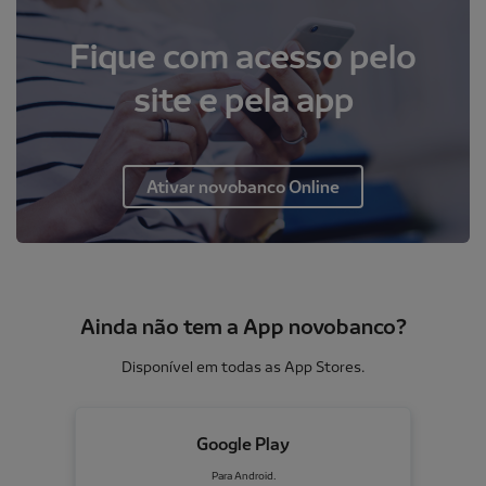
Fique com acesso pelo
site e pela app
Ativar novobanco Online
Ainda não tem a App novobanco?
Disponível em todas as App Stores.
Google Play
Para Android.