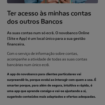
Ter acesso às minhas contas
dos outros Bancos
As suas contas num só ecrã. O novobanco Online
(Site e App) é um local único para a sua gestão
financeira.
Com o serviço de informação sobre contas,
acompanhe a atividade de todas as suas contas
bancárias num único ecrã.
A app do novobanco para clientes particulares vai
surpreendê-lo, porque evolui ao interagir com quem a usa. É
smarter porque, para além de segura, intuitiva e rápida, é
uma app que aprende consigo e vai-se ajustando a si,
sugerindo conteúdos mais adaptados e ofertas adequadas.