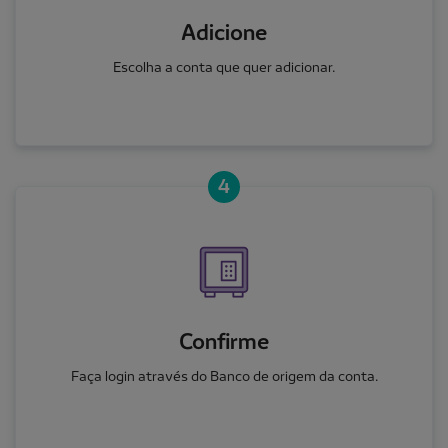
Adicione
Escolha a conta que quer adicionar.
4
Confirme
Faça login através do Banco de origem da conta.