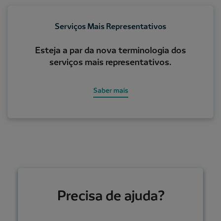
Serviços Mais Representativos
Esteja a par da nova terminologia dos
serviços mais representativos.
Saber mais
Precisa de ajuda?