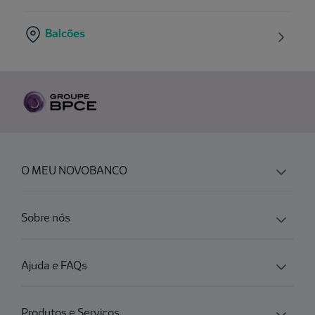
Balcões
O MEU NOVOBANCO
Sobre nós
Ajuda e FAQs
Produtos e Serviços