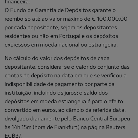
financeira.
O Fundo de Garantia de Depósitos garante o
reembolso até ao valor máximo de € 100.000,00
por cada depositante, sejam os depositantes
residentes ou não em Portugal e os depósitos
expressos em moeda nacional ou estrangeira.
No cálculo do valor dos depósitos de cada
depositante, considera-se o valor do conjunto das
contas de depósito na data em que se verificou a
indisponibilidade de pagamento por parte da
instituição, incluindo os juros; o saldo dos
depósitos em moeda estrangeira é para o efeito
convertido em euros, ao câmbio da referida data,
divulgado diariamente pelo Banco Central Europeu
às 14h 15m (hora de Frankfurt) na página Reuters
ECB37.