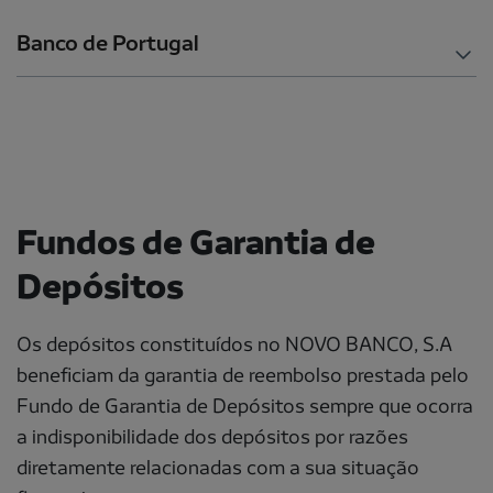
Banco de Portugal
Fundos de Garantia de
Depósitos
Os depósitos constituídos no NOVO BANCO, S.A
beneficiam da garantia de reembolso prestada pelo
Fundo de Garantia de Depósitos sempre que ocorra
a indisponibilidade dos depósitos por razões
diretamente relacionadas com a sua situação