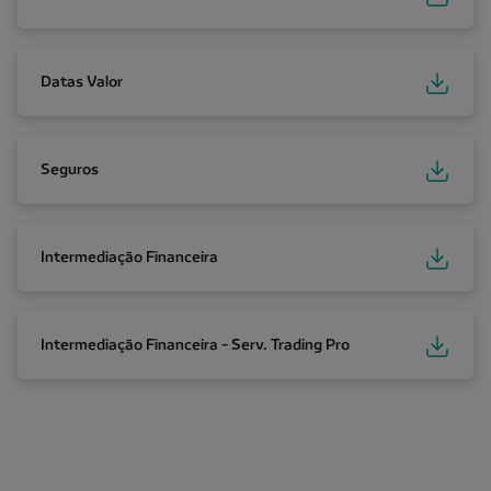
Datas Valor
Datas Valor
Seguros
Seguros
Intermediação Financeira
Intermediação Financeira
Intermediação Financeira - Serv. Trading Pro
Intermediação Financeira - Serv. Trading Pro