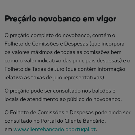
Preçário novobanco em vigor
O preçário completo do novobanco, contém o
Folheto de Comissões e Despesas (que incorpora
os valores máximos de todas as comissões bem
como o valor indicativo das principais despesas) e o
Folheto de Taxas de Juro (que contém informação
relativa às taxas de juro representativas).
O preçário pode ser consultado nos balcões e
locais de atendimento ao público do novobanco.
O Folheto de Comissões e Despesas pode ainda ser
consultado no Portal do Cliente Bancário,
em
www.clientebancario.bportugal.pt
.