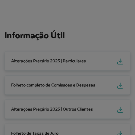
Informação Útil
Alterações Preçário 2025 | Particulares
Alterações Preçário 2025 | Particulares
Folheto completo de Comissões e Despesas
Folheto completo de Comissões e Despesas
Alterações Preçário 2025 | Outros Clientes
Alterações Preçário 2025 | Outros Clientes
Folheto de Taxas de Juro
Folheto de Taxas de Juro