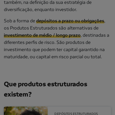
também, na definição da sua estratégia de
diversificação, enquanto investidor.
Sob a forma de
depósitos a prazo ou obrigações
,
os Produtos Estruturados são alternativas de
investimento de médio / longo prazo
, destinadas a
diferentes perfis de risco. São produtos de
investimento que podem ter capital garantido na
maturidade, ou capital em risco parcial ou total.
Que produtos estruturados
existem?
Para quem procura produtos financeiros com garantia d
DEPÓSITOS ESTRUTURADOS