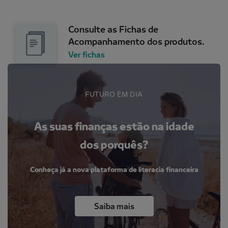
Consulte as Fichas de
Acompanhamento dos produtos.
Ver fichas
FUTURO EM DIA
As suas finanças estão na idade
dos porquês?
Conheça já a nova plataforma de literacia financeira
Saiba mais