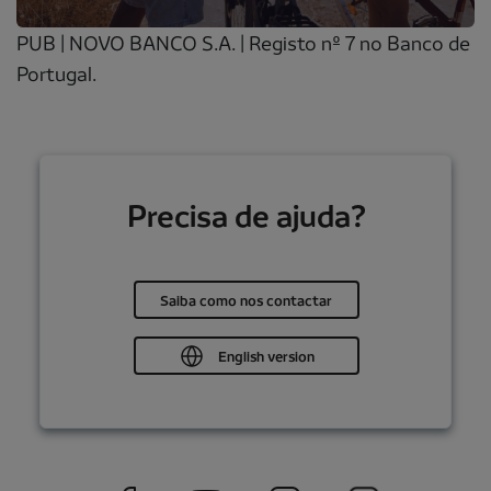
PUB | NOVO BANCO S.A. | Registo nº 7 no Banco de
Portugal.
Precisa de ajuda?
Saiba como nos contactar
English version