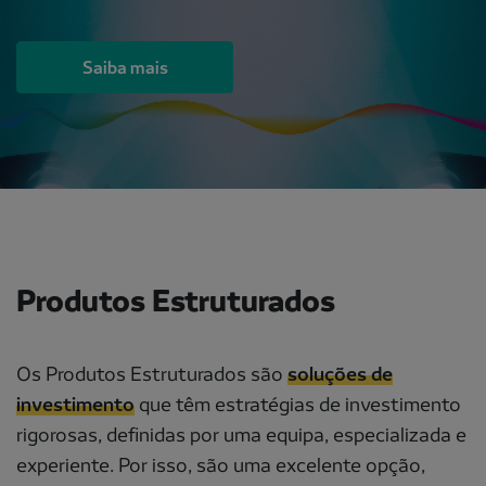
Saiba mais
Produtos Estruturados
Os Produtos Estruturados são
soluções de
investimento
que têm estratégias de investimento
rigorosas, definidas por uma equipa, especializada e
experiente. Por isso, são uma excelente opção,