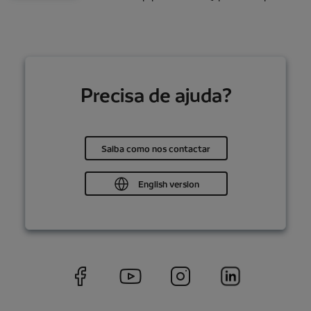
Precisa de ajuda?
Saiba como nos contactar
English version