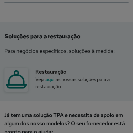
Soluções para a restauração
Para negócios específicos, soluções à medida:
Restauração
Veja
aqui
as nossas soluções para a
restauração
Já tem uma solução TPA e necessita de apoio em
algum dos nosso modelos? O seu fornecedor está
pronto para o ajudar.