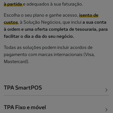
à partida
e adequados à sua faturação.
Escolha o seu plano e ganhe acesso,
isento de
custos
, à Solução Negócios, que inclui
a sua conta
à ordem e uma oferta completa de tesouraria, para
facilitar o dia a dia do seu negócio.
Todas as soluções podem incluir acordos de
pagamento com marcas internacionais (Visa,
Mastercard).
TPA SmartPOS
TPA Fixo e móvel