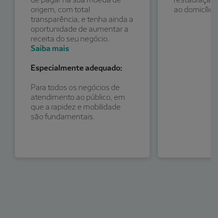
origem, com total
ao domicílio.
transparência, e tenha ainda a
oportunidade de aumentar a
receita do seu negócio.
Saiba mais
Especialmente adequado:
Para todos os negócios de
atendimento ao público, em
que a rapidez e mobilidade
são fundamentais.