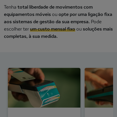
Tenha
total liberdade de movimentos com
equipamentos móveis
ou
opte por uma ligação fixa
aos sistemas de gestão da sua empresa.
Pode
escolher ter
um custo mensal fixo
ou
soluções mais
completas, à sua medida.