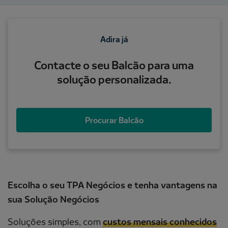
Adira já
Contacte o seu Balcão para uma
solução personalizada.
Procurar Balcão
Escolha o seu TPA Negócios e tenha vantagens na
sua Solução Negócios
Soluções simples, com
custos mensais conhecidos