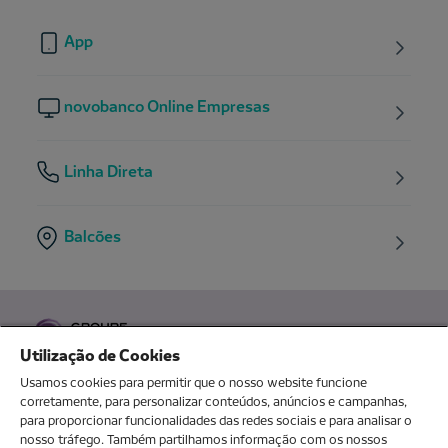
App
novobanco Online Empresas
Linha Direta
Balcões
Utilização de Cookies
Usamos cookies para permitir que o nosso website funcione
corretamente, para personalizar conteúdos, anúncios e campanhas,
para proporcionar funcionalidades das redes sociais e para analisar o
O meu novo banco
nosso tráfego. Também partilhamos informação com os nossos