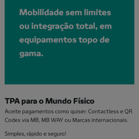
Mobilidade sem limites
ou integração total, em
equipamentos topo de
gama.
TPA para o Mundo Físico
Aceite pagamentos como quiser: Contactless e QR
Codes via MB, MB WAY ou Marcas internacionais. ​
Simples, rápido e seguro!