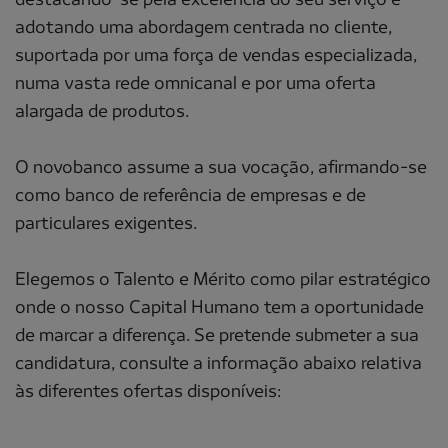
adotando uma abordagem centrada no cliente,
suportada por uma força de vendas especializada,
numa vasta rede omnicanal e por uma oferta
alargada de produtos.
O novobanco assume a sua vocação, afirmando-se
como banco de referência de empresas e de
particulares exigentes.
Elegemos o Talento e Mérito como pilar estratégico
onde o nosso Capital Humano tem a oportunidade
de marcar a diferença. Se pretende submeter a sua
candidatura, consulte a informação abaixo relativa
às diferentes ofertas disponíveis: