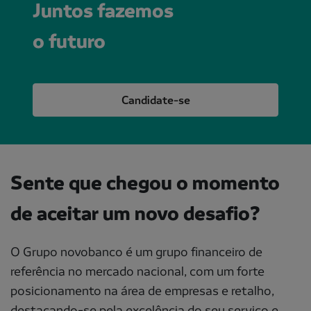
Juntos fazemos
o futuro
Candidate-se
Sente que chegou o momento
de aceitar um novo desafio?
O Grupo novobanco é um grupo financeiro de
referência no mercado nacional, com um forte
posicionamento na área de empresas e retalho,
destacando-se pela excelência do seu serviço e