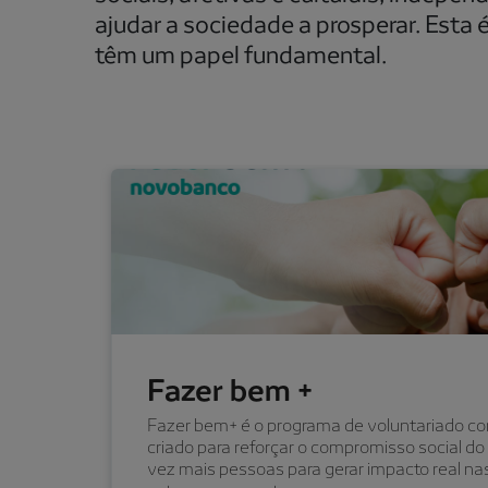
ajudar a sociedade a prosperar. Esta
têm um papel fundamental.
Fazer bem +
Fazer bem+ é o programa de voluntariado co
criado para reforçar o compromisso social do
vez mais pessoas para gerar impacto real 