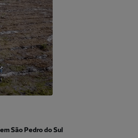
 em São Pedro do Sul