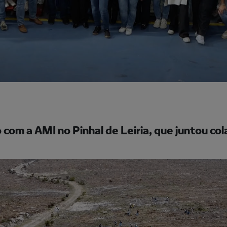
com a AMI no Pinhal de Leiria, que juntou co