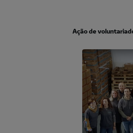
Ação de voluntariad