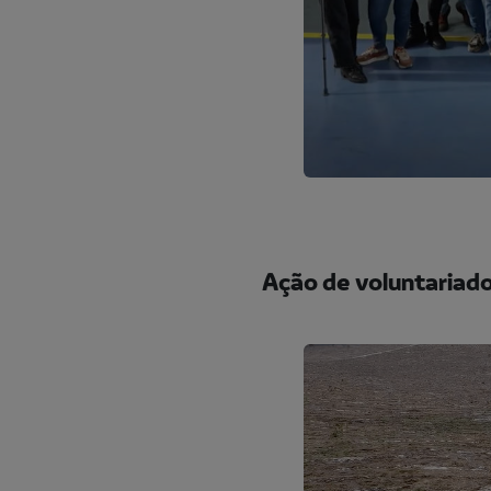
Ação de voluntariado 