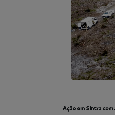
Ação em Sintra com 