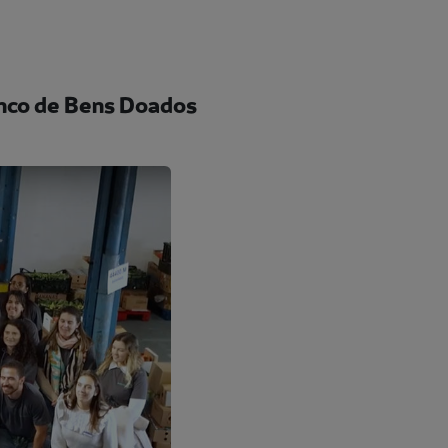
anco de Bens Doados