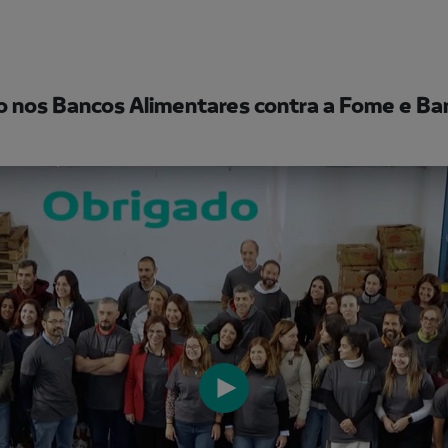
o nos Bancos Alimentares contra a Fome e B