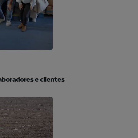
laboradores e clientes