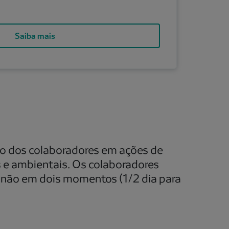
Saiba mais
o dos colaboradores em ações de
 e ambientais. Os colaboradores
u não em dois momentos (1/2 dia para