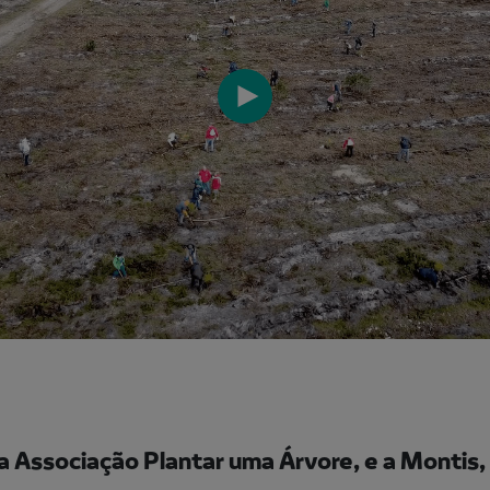
a Associação Plantar uma Árvore, e a Montis,