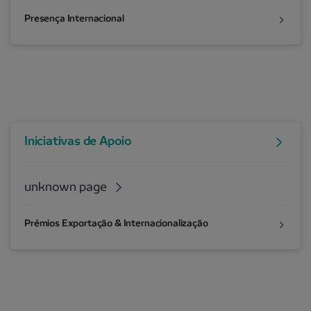
Presença Internacional
Iniciativas de Apoio
unknown page
Prémios Exportação & Internacionalização