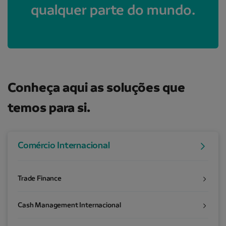
qualquer parte do mundo.
Conheça aqui as soluções que
temos para si.
Comércio Internacional
Trade Finance
Cash Management Internacional