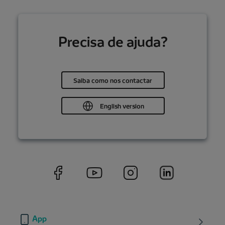
Precisa de ajuda?
Saiba como nos contactar
English version
App