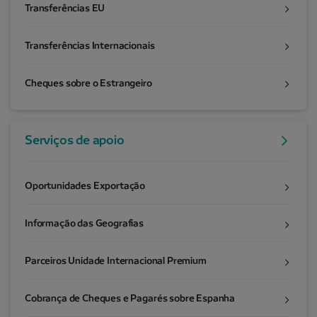
Transferências EU
Transferências Internacionais
Cheques sobre o Estrangeiro
Serviços de apoio
Oportunidades Exportação
Informação das Geografias
Parceiros Unidade Internacional Premium
Cobrança de Cheques e Pagarés sobre Espanha