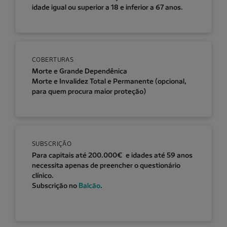
idade igual ou superior a 18 e inferior a 67 anos.
COBERTURAS
Morte e Grande Dependênica
Morte e Invalidez Total e Permanente (opcional,
para quem procura maior proteção)
SUBSCRIÇÃO
Para capitais até 200.000€ e idades até 59 anos
necessita apenas de preencher o questionário
clínico.
Subscrição no
Balcão
.