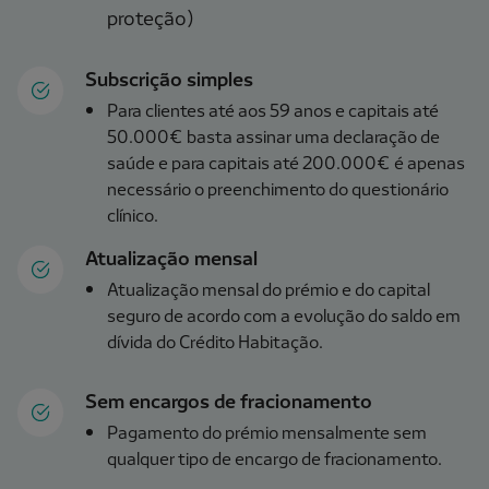
proteção)
Subscrição simples
Para clientes até aos 59 anos e capitais até
50.000€ basta assinar uma declaração de
saúde e para capitais até 200.000€ é apenas
necessário o preenchimento do questionário
clínico.
Atualização mensal
Atualização mensal do prémio e do capital
seguro de acordo com a evolução do saldo em
dívida do Crédito Habitação.
Sem encargos de fracionamento
Pagamento do prémio mensalmente sem
qualquer tipo de encargo de fracionamento.