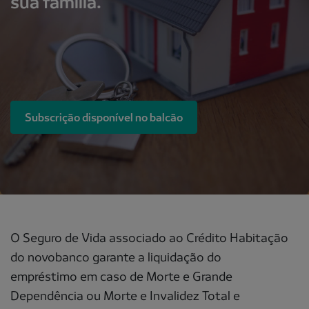
sua família.
Subscrição disponível no balcão
O Seguro de Vida associado ao Crédito Habitação
do novobanco garante a liquidação do
empréstimo em caso de Morte e Grande
Dependência ou Morte e Invalidez Total e