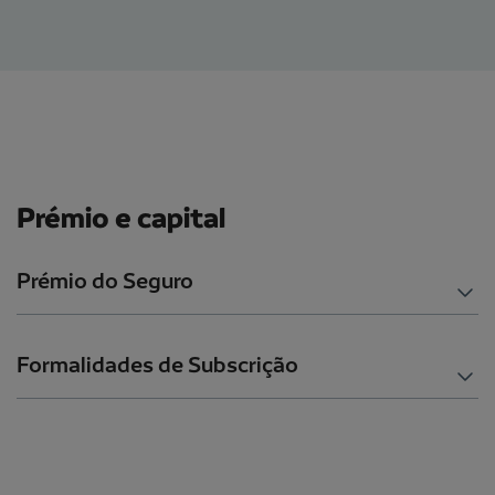
Prémio e capital
Prémio do Seguro
Formalidades de Subscrição