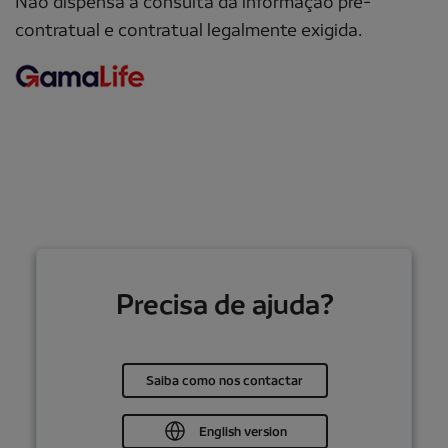
Não dispensa a consulta da informação pré-
contratual e contratual legalmente exigida.
Precisa de ajuda?
Saiba como nos contactar
English version