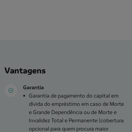
Vantagens
Garantia
Garantia de pagamento do capital em
dívida do empréstimo em caso de Morte
e Grande Dependência ou de Morte e
Invalidez Total e Permanente (cobertura
opcional para quem procura maior