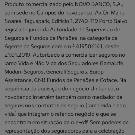
Produto comercializado pelo NOVO BANCO, S.A.,
com sede no Campus do novobanco, Av. Dr. Mário
Soares, Taguspark, Edifício 1, 2740-119 Porto Salvo,
registado junto da Autoridade de Supervisão de
Seguros e Fundos de Pensões, na categoria de
Agente de Seguros com o n.º 419506141, desde
21.01.2019. Autorizado a comercializar seguros no
ramo Vida e Não Vida dos Seguradores GamaLife,
Mudum Seguros, Generali Seguros, Europ
Assistance, GNB Fundos de Pensões e Coface. Na
sequência da aquisição do negócio Unibanco, o
novobanco intervém também como mediador de
seguros nos contratos de seguro (ramo vida e não
vida) que integram o referido negócio e que se
encontram em situação de run-off. Sem poderes de
representação dos seguradores para a celebração