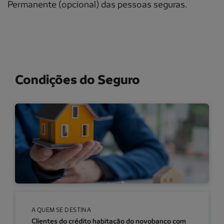
Permanente (opcional) das pessoas seguras.
Condições do Seguro
A QUEM SE DESTINA
Clientes do crédito habitação do novobanco com