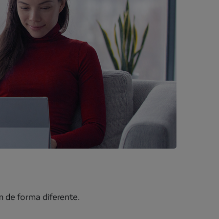
 de forma diferente.