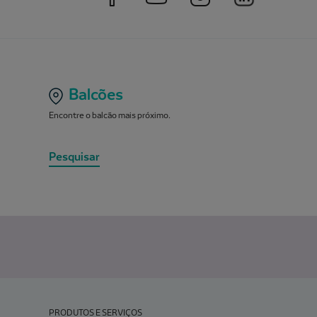
Balcões
Encontre o balcão mais próximo.
Pesquisar
PRODUTOS E SERVIÇOS