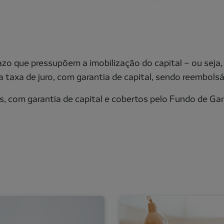
zo que pressupõem a imobilização do capital – ou seja
taxa de juro, com garantia de capital, sendo reembolsá
s, com garantia de capital e cobertos pelo Fundo de Gar