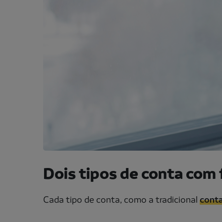
Dois tipos de conta com 
Cada tipo de conta, como a tradicional
conta