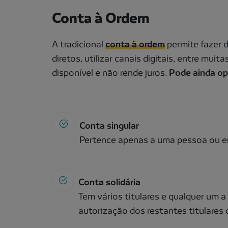
Conta à Ordem
A tradicional
conta à ordem
permite fazer 
diretos, utilizar canais digitais, entre mu
disponível e não rende juros.
Pode ainda opt
Conta singular
Pertence apenas a uma pessoa ou en
Conta solidária
Tem vários titulares e qualquer um 
autorização dos restantes titulares