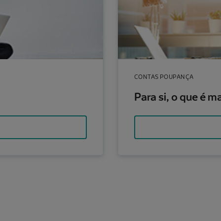
CONTAS POUPANÇA
Para si, o que é 