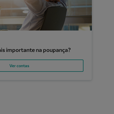
mais importante na poupança?
Ver contas