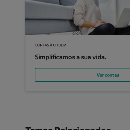
CONTAS À ORDEM
Simplificamos a sua vida.
Ver contas
Temas Relacionados