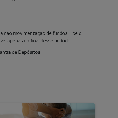
, a não movimentação de fundos – pelo
vel apenas no final desse período.
antia de Depósitos.