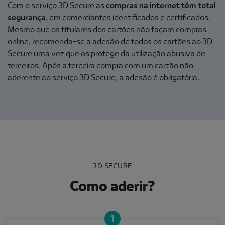
Com o serviço 3D Secure as
compras na internet têm total
segurança
, em comerciantes identificados e certificados.
Mesmo que os titulares dos cartões não façam compras
online, recomenda-se a adesão de todos os cartões ao 3D
Secure uma vez que os protege da utilização abusiva de
terceiros. Após a terceira compra com um cartão não
aderente ao serviço 3D Secure, a adesão é obrigatória.
3D SECURE
Como aderir?
1