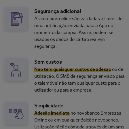
Segurança adicional
As compras online são validadas através de
uma notificação enviada para a App no
momento da compra. Assim, podem ser
usados os dados do cartão real em
segurança.
Sem custos
Não tem quaisquer custos de adesão
ou de
utilização. O SMS de segurança enviado para
o telemóvel não tem qualquer custo para o
utilizador ou para a empresa.
Simplicidade
Adesão imediata
no novobanco Empresas
Online ou em qualquer Balcão novobanco.
Utilização fácil e cómoda através de um sms