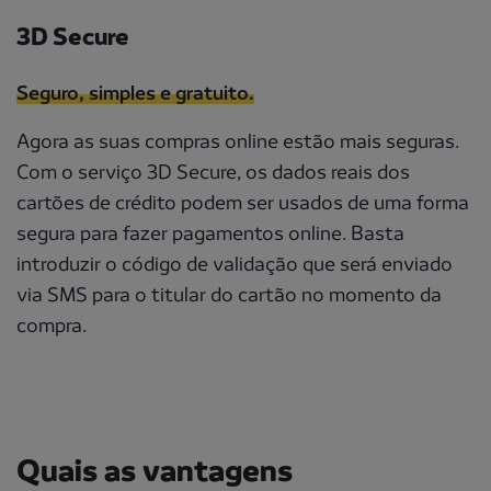
3D Secure
Seguro, simples e gratuito.
Agora as suas compras online estão mais seguras.
Com o serviço 3D Secure, os dados reais dos
cartões de crédito podem ser usados de uma forma
segura para fazer pagamentos online. Basta
introduzir o código de validação que será enviado
via SMS para o titular do cartão no momento da
compra.
Quais as vantagens