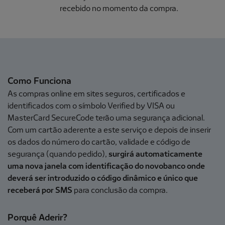
recebido no momento da compra.
Como Funciona
As compras online em sites seguros, certificados e
identificados com o símbolo Verified by VISA ou
MasterCard SecureCode terão uma segurança adicional.
Com um cartão aderente a este serviço e depois de inserir
os dados do número do cartão, validade e código de
segurança (quando pedido),
surgirá automaticamente
uma nova janela com identificação do novobanco onde
deverá ser introduzido o código dinâmico e único que
receberá por SMS
para conclusão da compra.
Porquê Aderir?