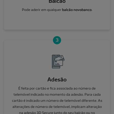
Balcão
Pode aderir em qualquer
balcão novobanco
.
3
Adesão
É feita por cartão e fica associada ao número de
telemóvel indicado no momento da adesão. Para cada
cartão é indicado um número de telemóvel diferente. As
alterações de número de telemóvel, implicam alteração
na adesão 3D Secure junto do seu balcão ou no