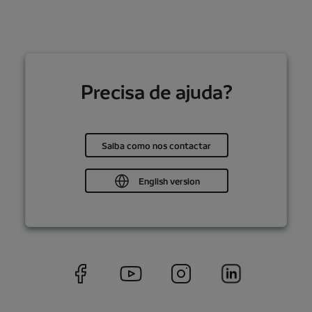
Precisa de ajuda?
Saiba como nos contactar
English version