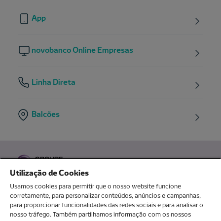
App
novobanco Online Empresas
Linha Direta
Balcões
Utilização de Cookies
Usamos cookies para permitir que o nosso website funcione
corretamente, para personalizar conteúdos, anúncios e campanhas,
para proporcionar funcionalidades das redes sociais e para analisar o
O meu novo banco
nosso tráfego. Também partilhamos informação com os nossos