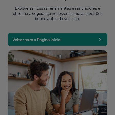
Explore as nossas ferramentas e simuladores e
obtenha a segurança necessária para as decisões
importantes da sua vida.
Voltar para a Página Inicial