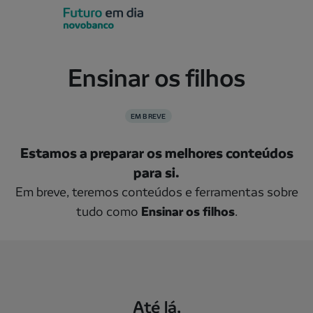
Ensinar os filhos
EM BREVE
Estamos a preparar os melhores conteúdos
para si.
Em breve, teremos conteúdos e ferramentas sobre
tudo como
Ensinar os filhos
.
Até lá,