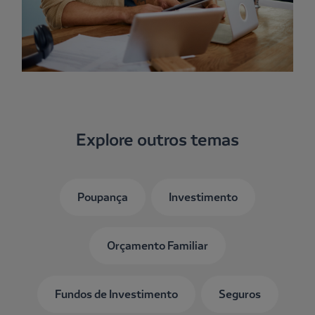
Explore outros temas
Poupança
Investimento
Orçamento Familiar
Fundos de Investimento
Seguros