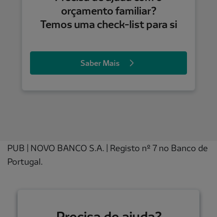
orçamento familiar?
Temos uma check-list para si
Saber Mais
PUB | NOVO BANCO S.A. | Registo nº 7 no Banco de
Portugal.
Precisa de ajuda?