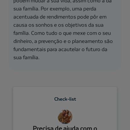
podem mudar a sua vida, assim como a da
sua família. Por exemplo, uma perda
acentuada de rendimentos pode pôr em
causa os sonhos e os objetivos da sua
família. Como tudo o que mexe com o seu
dinheiro, a prevenção e o planeamento são
fundamentais para acautelar o futuro da
sua família.
Check-list
Precisa de ajuda com o