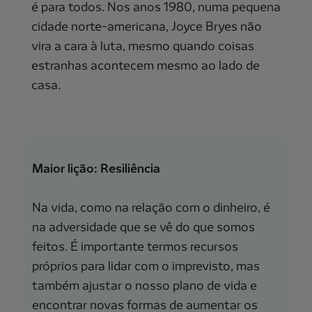
é para todos. Nos anos 1980, numa pequena
cidade norte-americana, Joyce Bryes não
vira a cara à luta, mesmo quando coisas
estranhas acontecem mesmo ao lado de
casa.
Maior lição: Resiliência
Na vida, como na relação com o dinheiro, é
na adversidade que se vê do que somos
feitos. É importante termos recursos
próprios para lidar com o imprevisto, mas
também ajustar o nosso plano de vida e
encontrar novas formas de aumentar os