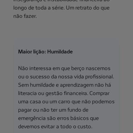
longo de toda a série. Um retrato do que
não fazer.
Maior lição: Humildade
Não interessa em que berço nascemos
ou o sucesso da nossa vida profissional.
Sem humildade e aprendizagem não há
literacia ou gestão financeira. Comprar
uma casa ou um carro que não podemos
pagar ou não ter um fundo de
emergência são erros básicos que
devemos evitar a todo o custo.