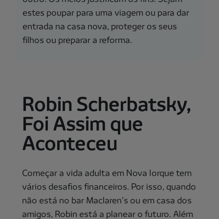
estes poupar para uma viagem ou para dar
entrada na casa nova, proteger os seus
filhos ou preparar a reforma.
Robin Scherbatsky,
Foi Assim que
Aconteceu
Começar a vida adulta em Nova Iorque tem
vários desafios financeiros. Por isso, quando
não está no bar Maclaren’s ou em casa dos
amigos, Robin está a planear o futuro. Além