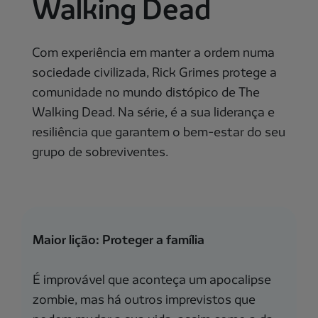
Walking Dead
Com experiência em manter a ordem numa
sociedade civilizada, Rick Grimes protege a
comunidade no mundo distópico de The
Walking Dead. Na série, é a sua liderança e
resiliência que garantem o bem-estar do seu
grupo de sobreviventes.
Maior lição: Proteger a família
É improvável que aconteça um apocalipse
zombie, mas há outros imprevistos que