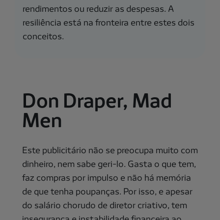
rendimentos ou reduzir as despesas. A
resiliência está na fronteira entre estes dois
conceitos.
Don Draper, Mad
Men
Este publicitário não se preocupa muito com
dinheiro, nem sabe geri-lo. Gasta o que tem,
faz compras por impulso e não há memória
de que tenha poupanças. Por isso, e apesar
do salário chorudo de diretor criativo, tem
insegurança e instabilidade financeira ao