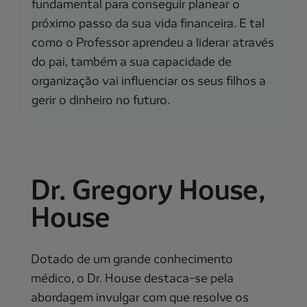
fundamental para conseguir planear o
próximo passo da sua vida financeira. E tal
como o Professor aprendeu a liderar através
do pai, também a sua capacidade de
organização vai influenciar os seus filhos a
gerir o dinheiro no futuro.
Dr. Gregory House,
House
Dotado de um grande conhecimento
médico, o Dr. House destaca-se pela
abordagem invulgar com que resolve os