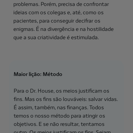
problemas. Porém, precisa de confrontar
ideias com os colegas e, até, como os
pacientes, para conseguir decifrar os
enigmas. É na divergência e na hostilidade
que a sua criatividade é estimulada.
Maior lição: Método
Para o Dr. House, os meios justificam os
fins. Mas os fins são louváveis: salvar vidas.
É assim, também, nas finanças. Todos
temos o nosso método para atingir os
objetivos. E se não resultar, tentamos
outro. Os meios justificam os fins. Sejam