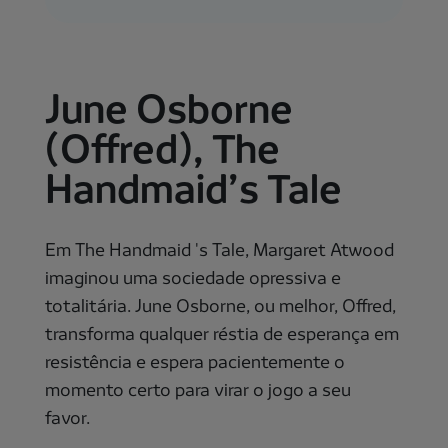
June Osborne
(Offred), The
Handmaid’s Tale
Em The Handmaid 's Tale, Margaret Atwood
imaginou uma sociedade opressiva e
totalitária. June Osborne, ou melhor, Offred,
transforma qualquer réstia de esperança em
resistência e espera pacientemente o
momento certo para virar o jogo a seu
favor.