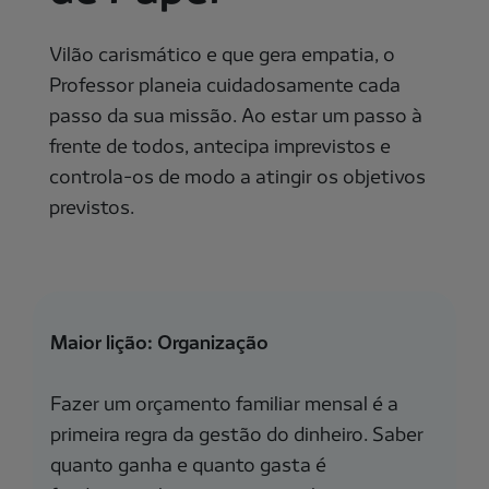
Vilão carismático e que gera empatia, o
Professor planeia cuidadosamente cada
passo da sua missão. Ao estar um passo à
frente de todos, antecipa imprevistos e
controla-os de modo a atingir os objetivos
previstos.
Maior lição: Organização
Fazer um orçamento familiar mensal é a
primeira regra da gestão do dinheiro. Saber
quanto ganha e quanto gasta é