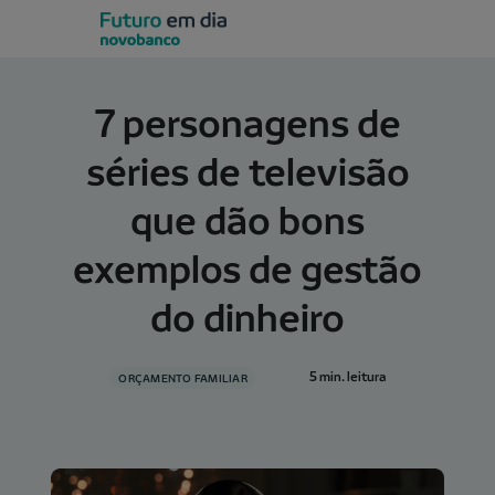
7 personagens de
séries de televisão
que dão bons
exemplos de gestão
do dinheiro
5 min. leitura
ORÇAMENTO FAMILIAR