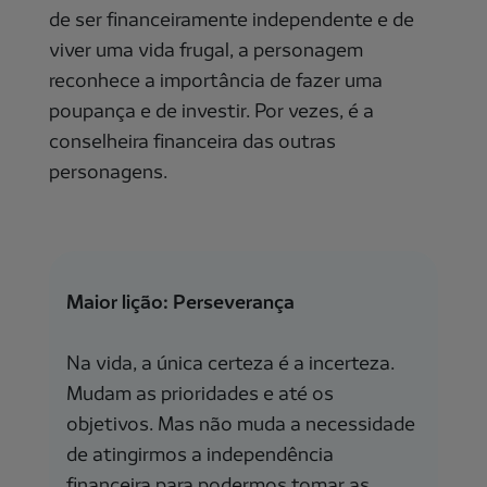
de ser financeiramente independente e de
viver uma vida frugal, a personagem
reconhece a importância de fazer uma
poupança e de investir. Por vezes, é a
conselheira financeira das outras
personagens.
Maior lição: Perseverança
Na vida, a única certeza é a incerteza.
Mudam as prioridades e até os
objetivos. Mas não muda a necessidade
de atingirmos a independência
financeira para podermos tomar as