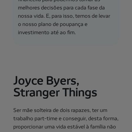
melhores decisões para cada fase da
nossa vida. E, para isso, temos de levar
o nosso plano de poupança e
investimento até ao fim.
Joyce Byers,
Stranger Things
Ser mãe solteira de dois rapazes, ter um
trabalho part-time e conseguir, desta forma,
proporcionar uma vida estável à família não