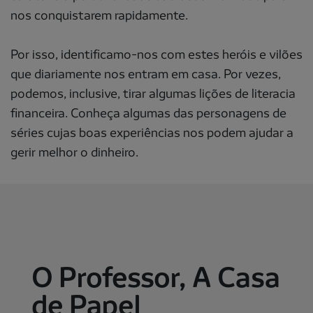
nos conquistarem rapidamente.
Por isso, identificamo-nos com estes heróis e vilões
que diariamente nos entram em casa. Por vezes,
podemos, inclusive, tirar algumas lições de literacia
financeira. Conheça algumas das personagens de
séries cujas boas experiências nos podem ajudar a
gerir melhor o dinheiro.
O Professor, A Casa
de Papel