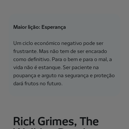
Maior lição: Esperança
Um ciclo económico negativo pode ser
frustrante. Mas não tem de ser encarado
como definitivo. Para o bem e para o mal, a
vida não é estanque. Ser paciente na
poupança e arguto na segurança e proteção
dará frutos no futuro.
Rick Grimes, The