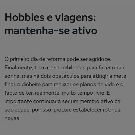
Hobbies e viagens:
mantenha-se ativo
O primeiro dia de reforma pode ser agridoce.
Finalmente, tem a disponibilidade para fazer o que
sonha, mas há dois obstáculos para atingir a meta
final: o dinheiro para realizar os planos de vida e o
facto de ter, realmente, muito tempo livre. É
importante continuar a ser um membro ativo da
sociedade, por isso, procure estabelecer rotinas
novas: