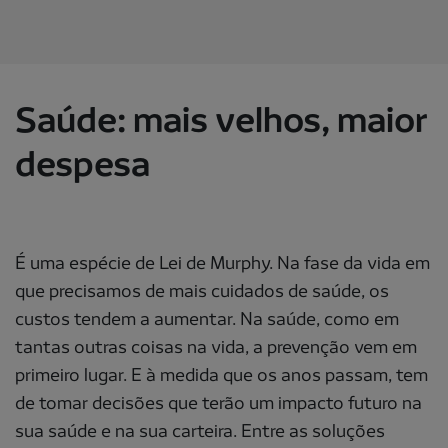
Saúde: mais velhos, maior
despesa
É uma espécie de Lei de Murphy. Na fase da vida em
que precisamos de mais cuidados de saúde, os
custos tendem a aumentar. Na saúde, como em
tantas outras coisas na vida, a prevenção vem em
primeiro lugar. E à medida que os anos passam, tem
de tomar decisões que terão um impacto futuro na
sua saúde e na sua carteira. Entre as soluções