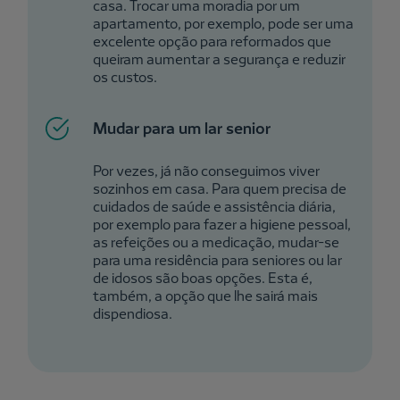
casa. Trocar uma moradia por um
apartamento, por exemplo, pode ser uma
excelente opção para reformados que
queiram aumentar a segurança e reduzir
os custos.
Mudar para um lar senior
Por vezes, já não conseguimos viver
sozinhos em casa. Para quem precisa de
cuidados de saúde e assistência diária,
por exemplo para fazer a higiene pessoal,
as refeições ou a medicação, mudar-se
para uma residência para seniores ou lar
de idosos são boas opções. Esta é,
também, a opção que lhe sairá mais
dispendiosa.