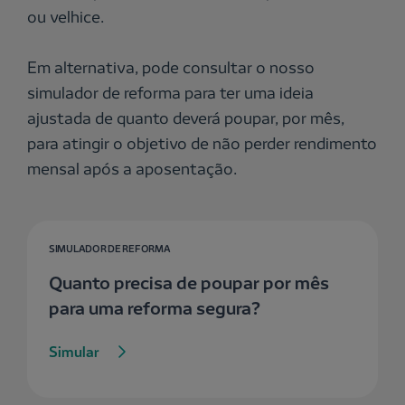
ou velhice.
Em alternativa, pode consultar o nosso
simulador de reforma para ter uma ideia
ajustada de quanto deverá poupar, por mês,
para atingir o objetivo de não perder rendimento
mensal após a aposentação.
SIMULADOR DE REFORMA
Quanto precisa de poupar por mês
para uma reforma segura?
Simular