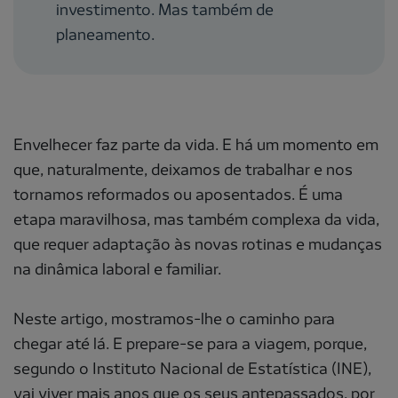
investimento. Mas também de
planeamento.
Envelhecer faz parte da vida. E há um momento em
que, naturalmente, deixamos de trabalhar e nos
tornamos reformados ou aposentados. É uma
etapa maravilhosa, mas também complexa da vida,
que requer adaptação às novas rotinas e mudanças
na dinâmica laboral e familiar.
Neste artigo, mostramos-lhe o caminho para
chegar até lá. E prepare-se para a viagem, porque,
segundo o Instituto Nacional de Estatística (INE),
vai viver mais anos que os seus antepassados, por