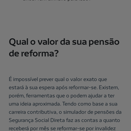
Qual o valor da sua pensão
de reforma?
É impossível prever qual o valor exato que
estará à sua espera após reformar-se. Existem,
porém, ferramentas que o podem ajudar a ter
uma ideia aproximada. Tendo como base a sua
carreira contributiva, o simulador de pensões da
Segurança Social Direta faz as contas a quanto
receberá por mês se reformar-se por invalidez