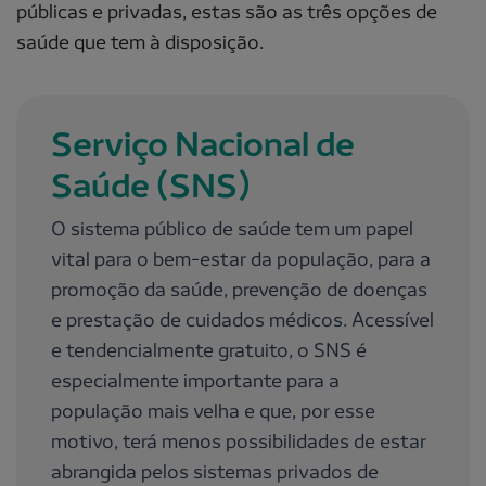
públicas e privadas, estas são as três opções de
saúde que tem à disposição.
Serviço Nacional de
Saúde (SNS)
O sistema público de saúde tem um papel
vital para o bem-estar da população, para a
promoção da saúde, prevenção de doenças
e prestação de cuidados médicos. Acessível
e tendencialmente gratuito, o SNS é
especialmente importante para a
população mais velha e que, por esse
motivo, terá menos possibilidades de estar
abrangida pelos sistemas privados de