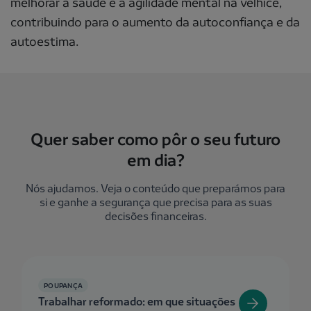
melhorar a saúde e a agilidade mental na velhice,
contribuindo para o aumento da autoconfiança e da
autoestima.
Quer saber como pôr o seu futuro
em dia?
Nós ajudamos. Veja o conteúdo que preparámos para
si e ganhe a segurança que precisa para as suas
decisões financeiras.
POUPANÇA
Trabalhar reformado: em que situações