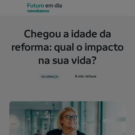
Chegou a idade da
reforma: qual o impacto
na sua vida?
6 min. leitura
POUPANÇA