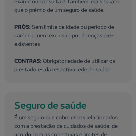
exame ou consulta é, também, mais barato
que o prémio de um seguro de saúde.
PRÓS:
Sem limite de idade ou período de
carência, nem exclusão por doenças pré-
existentes
CONTRAS:
Obrigatoriedade de utilizar os
prestadores da respetiva rede de saúde
Seguro de saúde
É um seguro que cobre riscos relacionados
com a prestação de cuidados de saúde, de
acordo com as coberturas e limites de