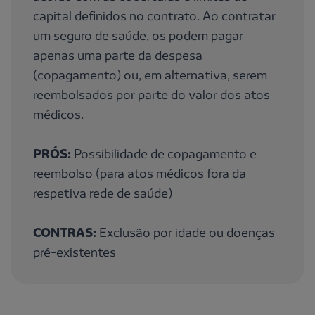
capital definidos no contrato. Ao contratar
um seguro de saúde, os podem pagar
apenas uma parte da despesa
(copagamento) ou, em alternativa, serem
reembolsados por parte do valor dos atos
médicos.
PRÓS:
Possibilidade de copagamento e
reembolso (para atos médicos fora da
respetiva rede de saúde)
CONTRAS:
Exclusão por idade ou doenças
pré-existentes