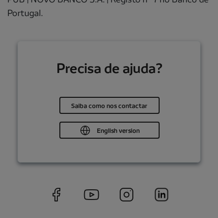
Portugal.
Precisa de ajuda?
Saiba como nos contactar
English version