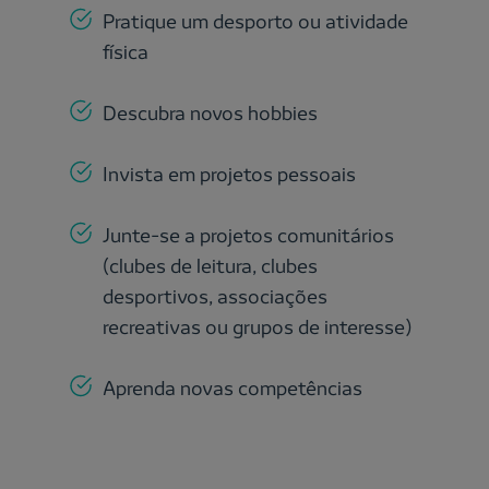
Pratique um desporto ou atividade
física
Descubra novos hobbies
Invista em projetos pessoais
Junte-se a projetos comunitários
(clubes de leitura, clubes
desportivos, associações
recreativas ou grupos de interesse)
Aprenda novas competências