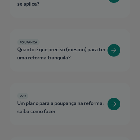
se aplica?
POUPANÇA
Quanto é que preciso (mesmo) para ter
uma reforma tranquila?
PPR
Um plano para a poupança na reforma:
saiba como fazer