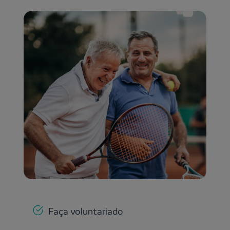
Faça voluntariado