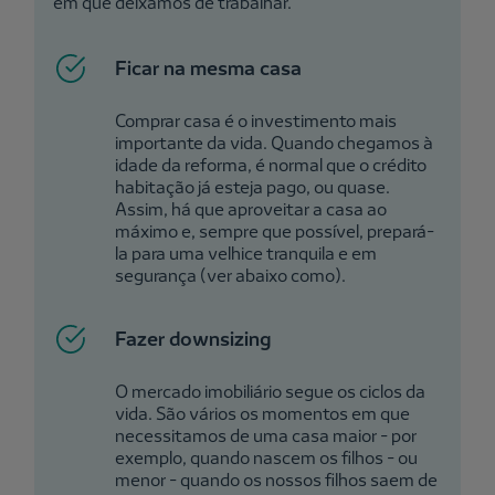
em que deixamos de trabalhar.
Ficar na mesma casa
Comprar casa é o investimento mais
importante da vida. Quando chegamos à
idade da reforma, é normal que o crédito
habitação já esteja pago, ou quase.
Assim, há que aproveitar a casa ao
máximo e, sempre que possível, prepará-
la para uma velhice tranquila e em
segurança (ver abaixo como).
Fazer downsizing
O mercado imobiliário segue os ciclos da
vida. São vários os momentos em que
necessitamos de uma casa maior - por
exemplo, quando nascem os filhos - ou
menor - quando os nossos filhos saem de