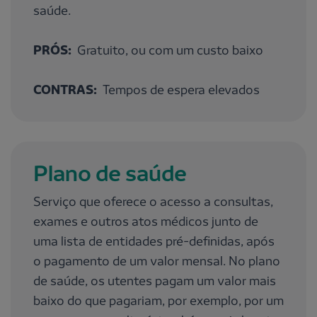
saúde.
PRÓS:
Gratuito, ou com um custo baixo
CONTRAS:
Tempos de espera elevados
Plano de saúde
Serviço que oferece o acesso a consultas,
exames e outros atos médicos junto de
uma lista de entidades pré-definidas, após
o pagamento de um valor mensal. No plano
de saúde, os utentes pagam um valor mais
baixo do que pagariam, por exemplo, por um