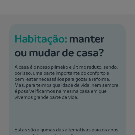
Habitação:
manter
ou mudar de casa?
A casa é o nosso primeiro e último reduto, sendo,
por isso, uma parte importante do conforto e
bem-estar necessários para gozar a reforma.
Mas, para termos qualidade de vida, nem sempre
é possível ficarmos na mesma casa em que
vivemos grande parte da vida.
Estas são algumas das alternativas para os anos