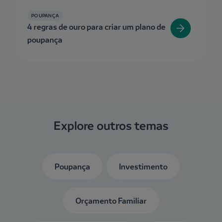
POUPANÇA
4 regras de ouro para criar um plano de
poupança
Explore outros temas
Poupança
Investimento
Orçamento Familiar