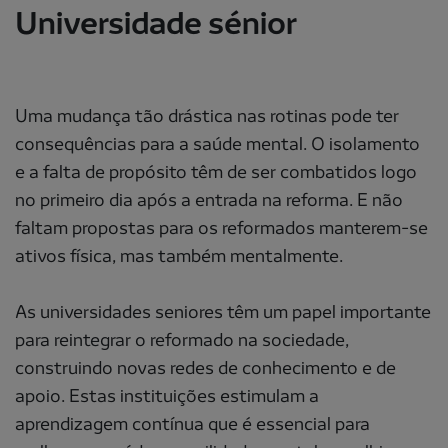
Universidade sénior
Uma mudança tão drástica nas rotinas pode ter
consequências para a saúde mental. O isolamento
e a falta de propósito têm de ser combatidos logo
no primeiro dia após a entrada na reforma. E não
faltam propostas para os reformados manterem-se
ativos física, mas também mentalmente.
As universidades seniores têm um papel importante
para reintegrar o reformado na sociedade,
construindo novas redes de conhecimento e de
apoio. Estas instituições estimulam a
aprendizagem contínua que é essencial para