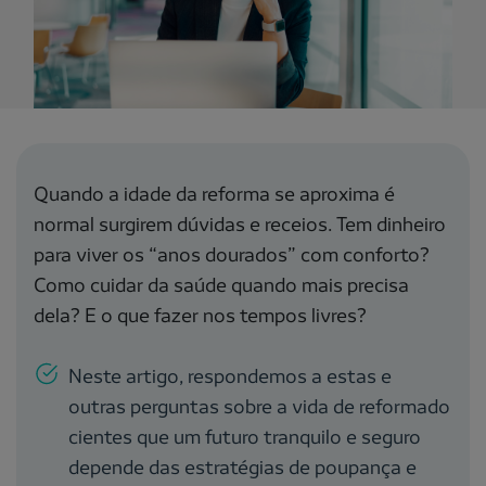
Quando a idade da reforma se aproxima é
normal surgirem dúvidas e receios. Tem dinheiro
para viver os “anos dourados” com conforto?
Como cuidar da saúde quando mais precisa
dela? E o que fazer nos tempos livres?
Neste artigo, respondemos a estas e
outras perguntas sobre a vida de reformado
cientes que um futuro tranquilo e seguro
depende das estratégias de poupança e