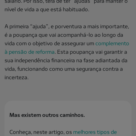
salário. Por isso, terá de ter “ajudas” para manter o
nível de vida a que está habituado.
A primeira “ajuda”, e porventura a mais importante,
é a poupança que vai acompanhá-lo ao longo da
vida com o objetivo de assegurar um
complemento
à pensão de reforma
. Esta poupança vai garantir a
sua independência financeira na fase adiantada da
vida, funcionando como uma segurança contra a
incerteza.
Mas existem outros caminhos.
Conheça, neste artigo, os
melhores tipos de