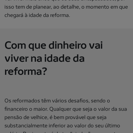
isso tem de planear, ao detalhe, o momento em que
chegará à idade da reforma.
Com que dinheiro vai
viver na idade da
reforma?
Os reformados têm vários desafios, sendo o
financeiro o maior. Qualquer que seja o valor da sua
pensão de velhice, é bem provável que seja
substancialmente inferior ao valor do seu último