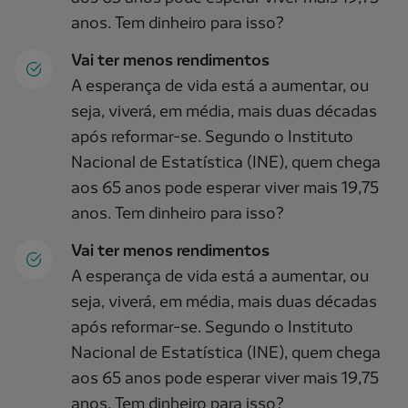
anos. Tem dinheiro para isso?
Vai ter menos rendimentos
A esperança de vida está a aumentar, ou
seja, viverá, em média, mais duas décadas
após reformar-se. Segundo o Instituto
Nacional de Estatística (INE), quem chega
aos 65 anos pode esperar viver mais 19,75
anos. Tem dinheiro para isso?
Vai ter menos rendimentos
A esperança de vida está a aumentar, ou
seja, viverá, em média, mais duas décadas
após reformar-se. Segundo o Instituto
Nacional de Estatística (INE), quem chega
aos 65 anos pode esperar viver mais 19,75
anos. Tem dinheiro para isso?