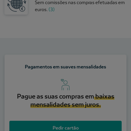
Sem comissões nas compras efetuadas em
euros.
(3)
Pagamentos em suaves mensalidades
Pague as suas compras em
baixas
mensalidades sem juros.
Pedir cartão