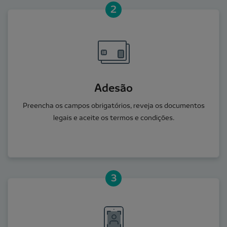
2
Adesão
Preencha os campos obrigatórios, reveja os documentos
legais e aceite os termos e condições.
3