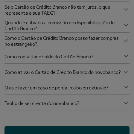
Se o Cartão de Crédito Branco não tem juros, o que
representa a sua TAEG?
Quando é cobrada a comissão de disponibilização do
Cartão Branco?
Como o Cartão de Crédito Branco posso fazer compras
no estrangeiro?
Como consultar o saldo do Cartão Branco?
Como ativar o Cartão de Crédito Branco do novobanco?
O que fazer em caso de perda, roubo ou extravio?
Tenho de ser cliente do novobanco?