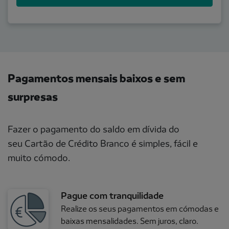
Pagamentos mensais baixos e sem
surpresas
Fazer o pagamento do saldo em dívida do
seu Cartão de Crédito Branco é simples, fácil e
muito cómodo.
Pague com tranquilidade
Realize os seus pagamentos em cómodas e
baixas mensalidades. Sem juros, claro.