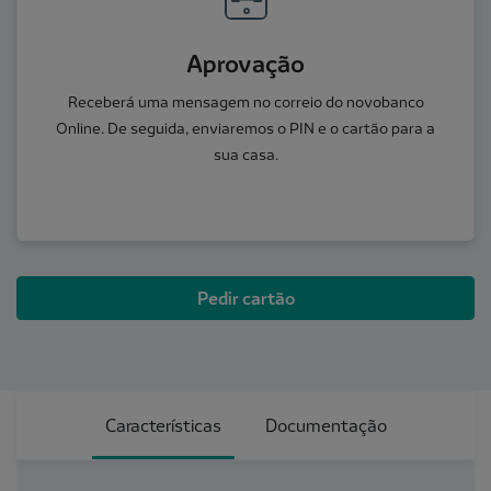
Aprovação
Receberá uma mensagem no correio do novobanco
Online. De seguida, enviaremos o PIN e o cartão para a
sua casa.
Pedir cartão
Características
Documentação