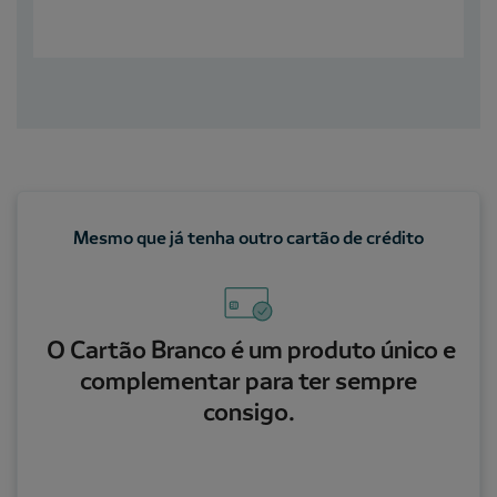
Mesmo que já tenha outro cartão de crédito
O Cartão Branco é um produto único e
complementar para ter sempre
consigo.