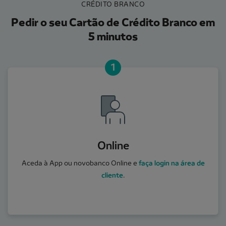
CRÉDITO BRANCO
Pedir o seu Cartão de Crédito Branco em
5 minutos
1
Online
Aceda à App ou novobanco Online e
faça login na área de
cliente
.