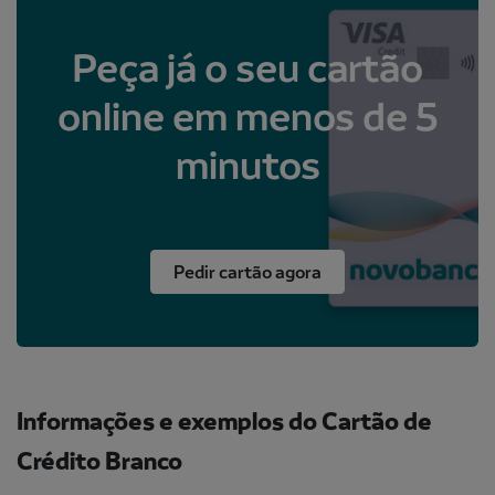
Peça já o seu cartão
online em menos de 5
minutos
Pedir cartão agora
Informações e exemplos do Cartão de
Crédito Branco