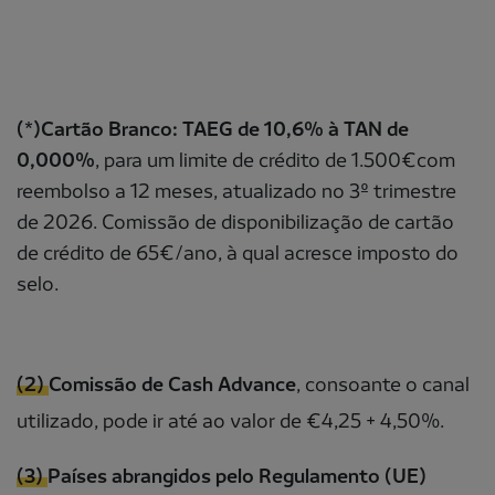
(*)Cartão Branco: TAEG de 10,6% à TAN de
0,000%
, para um limite de crédito de 1.500€com
reembolso a 12 meses, atualizado no 3º trimestre
de 2026. Comissão de disponibilização de cartão
de crédito de 65€/ano, à qual acresce imposto do
selo.
(2)
Comissão de Cash Advance
, consoante o canal
utilizado, pode ir até ao valor de €4,25 + 4,50%.
(3)
Países abrangidos pelo Regulamento (UE)