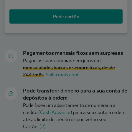
Pedir cartão
Pagamentos mensais fixos sem surpresas
Pague as suas compras sem juros em
mensalidades baixas e sempre fixas, desde
24€/mês
.
Saiba mais aqui.
Pode transferir dinheiro para a sua conta de
depósitos à ordem
Pode fazer um adiantamento de numerário a
crédito (
Cash Advance
) para a sua conta à ordem,
até ao limite de crédito disponível no seu
Cartão.
(2)