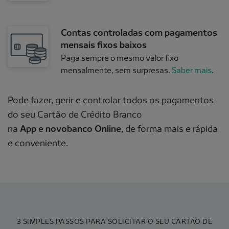
Contas controladas com pagamentos
mensais fixos baixos
Paga sempre o mesmo valor fixo
mensalmente, sem surpresas.
Saber mais
.
Pode fazer, gerir e controlar todos os pagamentos
do seu Cartão de Crédito Branco
na
App
e
novobanco Online
, de forma mais e rápida
e conveniente.
3 SIMPLES PASSOS PARA SOLICITAR O SEU CARTÃO DE