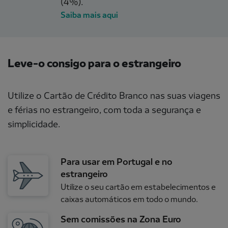
(4%).
Saiba mais aqui
Leve-o consigo para o estrangeiro
Utilize o Cartão de Crédito Branco nas suas viagens
e férias no estrangeiro, com toda a segurança e
simplicidade.
Para usar em Portugal e no
estrangeiro
Utilize o seu cartão em estabelecimentos e
caixas automáticos em todo o mundo.
Sem comissões na Zona Euro