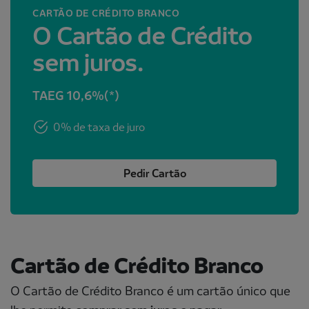
CARTÃO DE CRÉDITO BRANCO
O Cartão de Crédito
sem juros.
TAEG 10,6%(*)
0% de taxa de juro
Pedir Cartão
Cartão de Crédito Branco
O Cartão de Crédito Branco é um cartão único que