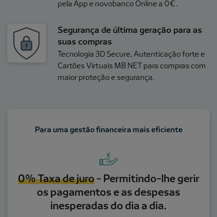
pela App e novobanco Online a 0€.
Segurança de última geração para as
suas compras
Tecnologia 3D Secure, Autenticação forte e
Cartões Virtuais MB NET para compras com
maior proteção e segurança.
Para uma gestão financeira mais eficiente
0% Taxa de juro
- Permitindo-lhe gerir
os pagamentos e as despesas
inesperadas do dia a dia.