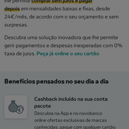
lhe permite
comprar sem juros e pagar
depois
em mensalidades baixas e fixas, desde
24€/mês, de acordo com o seu orçamento e sem
surpresas.
Descubra uma solução inovadora que lhe permite
gerir pagamentos e despesas inesperadas com 0%
taxa de juros.
Peça já online o seu cartão
Benefícios pensados no seu dia a dia
Cashback incluído na sua conta
pacote
Descubra na App e no novobanco
online ofertas exclusivas de marcas
conhecidas, pague com qualquer cartão