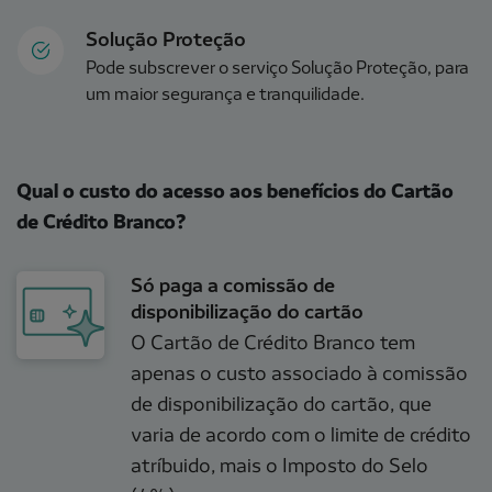
Solução Proteção
Pode subscrever o serviço Solução Proteção, para
um maior segurança e tranquilidade.
Qual o custo do acesso aos benefícios do Cartão
de Crédito Branco?
Só paga a comissão de
disponibilização do cartão
O Cartão de Crédito Branco tem
apenas o custo associado à comissão
de disponibilização do cartão, que
varia de acordo com o limite de crédito
atríbuido, mais o Imposto do Selo