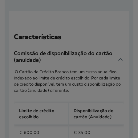
Características
Comissão de disponibilização do cartão
(anuidade)
O Cartão de Crédito Branco tem um custo anual fixo,
indexado ao limite de crédito escolhido: Por cada limite
de crédito disponível, tem um custo disponibilização do
cartão (anuidade) diferente.
Limite de crédito
Disponibilização do
escolhido
cartão (Anuidade)
€ 600,00
€ 35,00