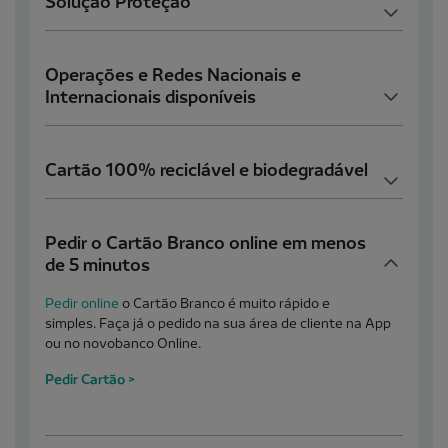
Solução Proteção
Operações e Redes Nacionais e
Internacionais disponíveis
Cartão 100% reciclável e biodegradável
Pedir o Cartão Branco online em menos
de 5 minutos
Pedir online
o Cartão Branco é muito rápido e
simples. Faça já o pedido na sua área de cliente na App
ou no novobanco Online.
Pedir Cartão
>