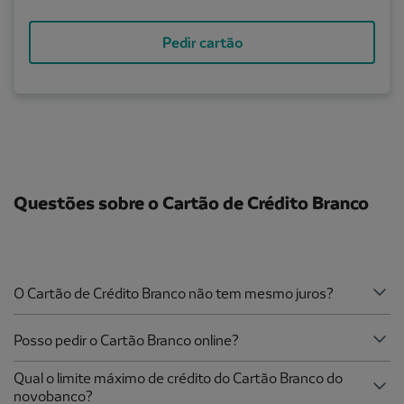
Pedir cartão
Questões sobre o Cartão de Crédito Branco
O Cartão de Crédito Branco não tem mesmo juros?
Posso pedir o Cartão Branco online?
Qual o limite máximo de crédito do Cartão Branco do
novobanco?