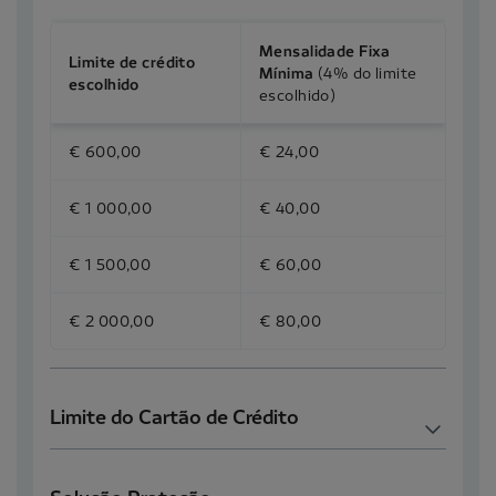
Mensalidade Fixa
Limite de crédito
Mínima
(4% do limite
escolhido
escolhido)
€ 600,00
€ 24,00
€ 1 000,00
€ 40,00
€ 1 500,00
€ 60,00
€ 2 000,00
€ 80,00
Limite do Cartão de Crédito