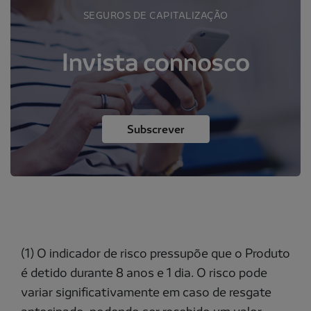
SEGUROS DE CAPITALIZAÇÃO
Invista connosco
Subscrever
(1) O indicador de risco pressupõe que o Produto
é detido durante 8 anos e 1 dia. O risco pode
variar significativamente em caso de resgate