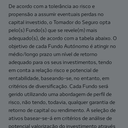
De acordo com a tolerância ao risco e
propensão a assumir eventuais perdas no
capital investido, o Tomador do Seguro opta
pelo(s) Fundo(s) que se revele(m) mais
adequado(s), de acordo com a tabela abaixo. O
objetivo de cada Fundo Autónomo é atingir no
médio/longo prazo um nível de retorno
adequado para os seus investimentos, tendo
em conta a relação risco e potencial de
rentabilidade, baseando-se, no entanto, em
critérios de diversificação. Cada Fundo será
gerido utilizando uma abordagem de perfil de
risco, não tendo, todavia, qualquer garantia de
retorno de capital ou rendimento. A seleção de
ativos basear-se-á em critérios de análise de
potencial valorização do investimento através