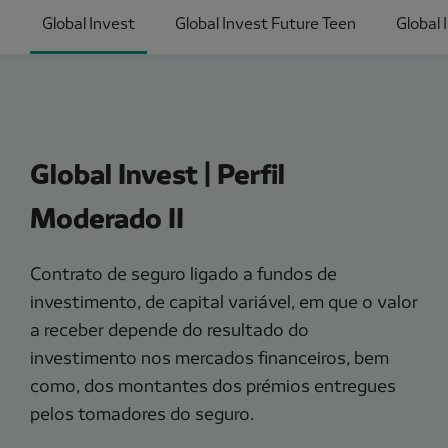
Global Invest
Global Invest Future Teen
Global 
Global Invest | Perfil
Moderado II
Contrato de seguro ligado a fundos de
investimento, de capital variável, em que o valor
a receber depende do resultado do
investimento nos mercados financeiros, bem
como, dos montantes dos prémios entregues
pelos tomadores do seguro.