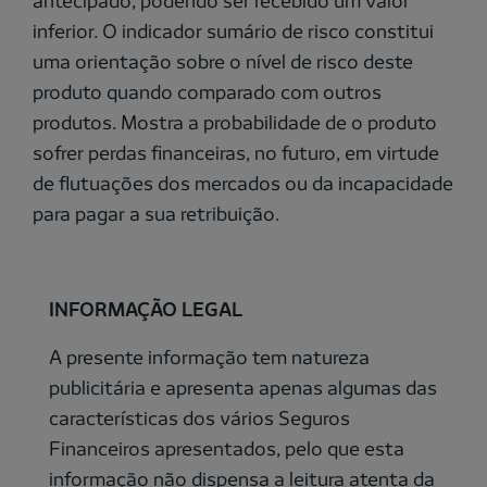
antecipado, podendo ser recebido um valor
inferior. O indicador sumário de risco constitui
uma orientação sobre o nível de risco deste
produto quando comparado com outros
produtos. Mostra a probabilidade de o produto
sofrer perdas financeiras, no futuro, em virtude
de flutuações dos mercados ou da incapacidade
para pagar a sua retribuição.
INFORMAÇÃO LEGAL
A presente informação tem natureza
publicitária e apresenta apenas algumas das
características dos vários Seguros
Financeiros apresentados, pelo que esta
informação não dispensa a leitura atenta da