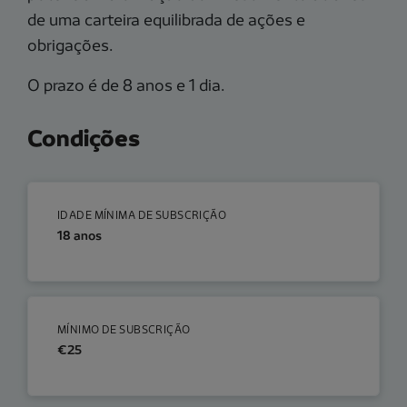
de uma carteira equilibrada de ações e
obrigações.
O prazo é de 8 anos e 1 dia.
Condições
IDADE MÍNIMA DE SUBSCRIÇÃO
18 anos
MÍNIMO DE SUBSCRIÇÃO
€25