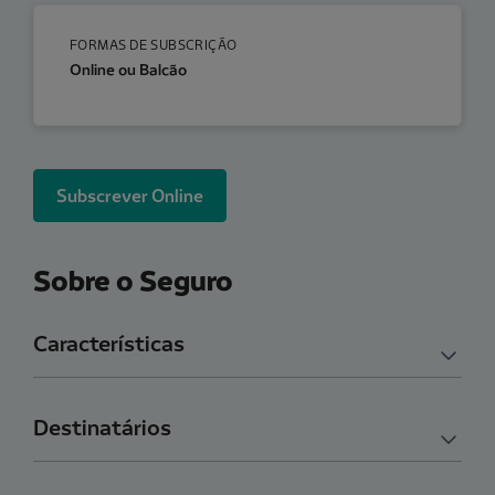
FORMAS DE SUBSCRIÇÃO
Online ou Balcão
Subscrever Online
Sobre o Seguro
Características
Destinatários