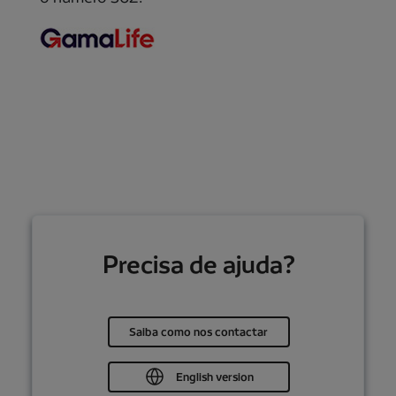
Precisa de ajuda?
Saiba como nos contactar
English version