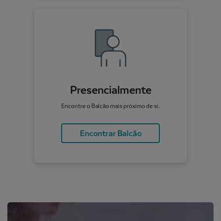
Presencialmente
Encontre o Balcão mais próximo de si.
Encontrar Balcão