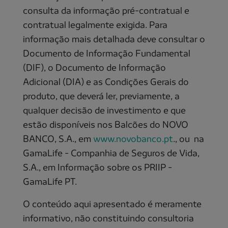
consulta da informação pré-contratual e
contratual legalmente exigida. Para
informação mais detalhada deve consultar o
Documento de Informação Fundamental
(DIF), o Documento de Informação
Adicional (DIA) e as Condições Gerais do
produto, que deverá ler, previamente, a
qualquer decisão de investimento e que
estão disponíveis nos Balcões do NOVO
BANCO, S.A., em
www.novobanco.pt
., ou na
GamaLife - Companhia de Seguros de Vida,
S.A., em Informação sobre os PRIIP -
GamaLife PT.
O conteúdo aqui apresentado é meramente
informativo, não constituindo consultoria