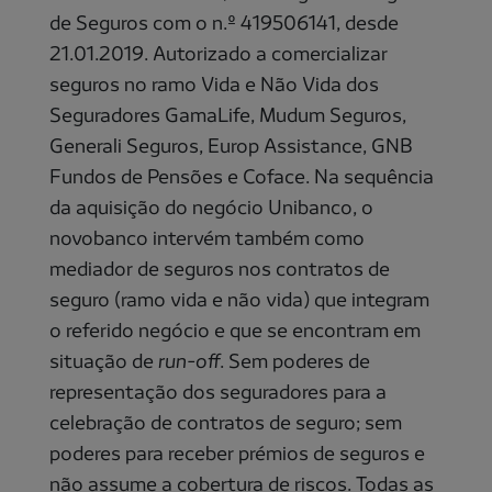
de Seguros com o n.º 419506141, desde
21.01.2019. Autorizado a comercializar
seguros no ramo Vida e Não Vida dos
Seguradores GamaLife, Mudum Seguros,
Generali Seguros, Europ Assistance, GNB
Fundos de Pensões e Coface. Na sequência
da aquisição do negócio Unibanco, o
novobanco intervém também como
mediador de seguros nos contratos de
seguro (ramo vida e não vida) que integram
o referido negócio e que se encontram em
situação de
run-off
. Sem poderes de
representação dos seguradores para a
celebração de contratos de seguro; sem
poderes para receber prémios de seguros e
não assume a cobertura de riscos. Todas as