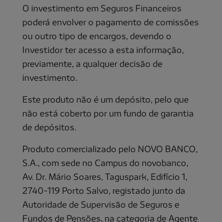
O investimento em Seguros Financeiros
poderá envolver o pagamento de comissões
ou outro tipo de encargos, devendo o
Investidor ter acesso a esta informação,
previamente, a qualquer decisão de
investimento.
Este produto não é um depósito, pelo que
não está coberto por um fundo de garantia
de depósitos.
Produto comercializado pelo NOVO BANCO,
S.A., com sede no Campus do novobanco,
Av. Dr. Mário Soares, Taguspark, Edifício 1,
2740-119 Porto Salvo, registado junto da
Autoridade de Supervisão de Seguros e
Fundos de Pensões, na categoria de Agente