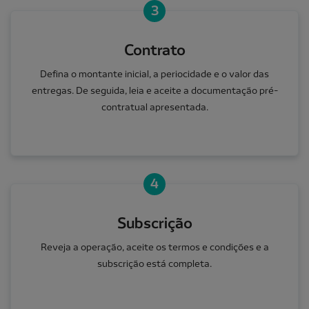
3
Contrato
Defina o montante inicial, a periocidade e o valor das
entregas. De seguida, leia e aceite a documentação pré-
contratual apresentada.
4
Subscrição
Reveja a operação, aceite os termos e condições e a
subscrição está completa.