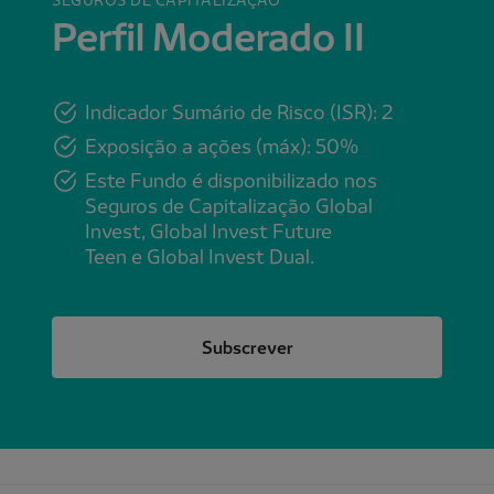
Perfil Moderado II
Indicador Sumário de Risco (ISR): 2
Exposição a ações (máx): 50%
Este Fundo é disponibilizado nos
Seguros de Capitalização Global
Invest, Global Invest Future
Teen e Global Invest Dual.
Subscrever