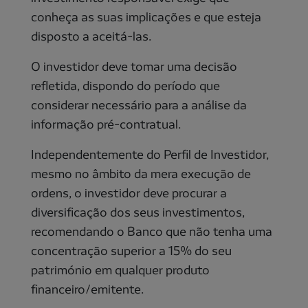
conheça as suas implicações e que esteja
disposto a aceitá-las.
O investidor deve tomar uma decisão
refletida, dispondo do período que
considerar necessário para a análise da
informação pré-contratual.
Independentemente do Perfil de Investidor,
mesmo no âmbito da mera execução de
ordens, o investidor deve procurar a
diversificação dos seus investimentos,
recomendando o Banco que não tenha uma
concentração superior a 15% do seu
património em qualquer produto
financeiro/emitente.