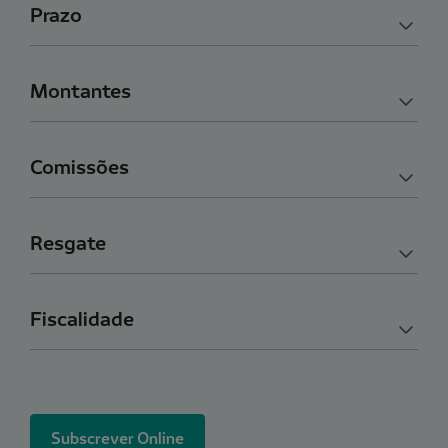
Prazo
Montantes
Comissões
Resgate
Fiscalidade
Subscrever Online