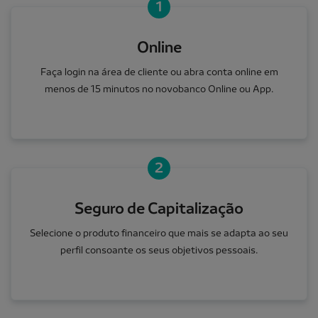
1
Online
Faça login na área de cliente ou abra conta online em
menos de 15 minutos no novobanco Online ou App.
2
Seguro de Capitalização
Selecione o produto financeiro que mais se adapta ao seu
perfil consoante os seus objetivos pessoais.