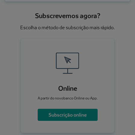
Subscrevemos agora?
Escolha o método de subscrição mais rápido.
Online
A partir do novobanco Online ou App.
Subscrição online