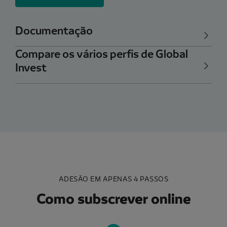
Documentação
Compare os vários perfis de Global
Invest
ADESÃO EM APENAS 4 PASSOS
Como subscrever online