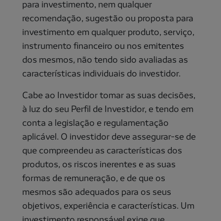
para investimento, nem qualquer
recomendação, sugestão ou proposta para
investimento em qualquer produto, serviço,
instrumento financeiro ou nos emitentes
dos mesmos, não tendo sido avaliadas as
características individuais do investidor.
Cabe ao Investidor tomar as suas decisões,
à luz do seu Perfil de Investidor, e tendo em
conta a legislação e regulamentação
aplicável. O investidor deve assegurar-se de
que compreendeu as características dos
produtos, os riscos inerentes e as suas
formas de remuneração, e de que os
mesmos são adequados para os seus
objetivos, experiência e características. Um
investimento responsável exige que