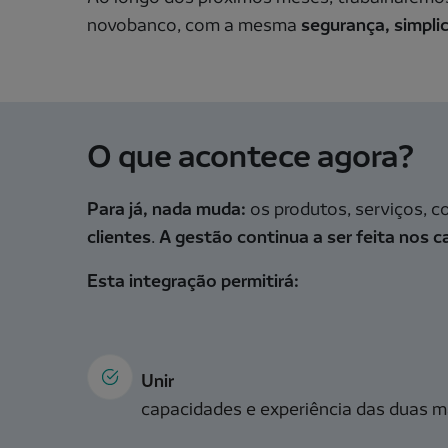
novobanco, com a mesma
segurança, simpli
O que acontece agora?
Para já, nada muda:
os produtos, serviços, 
clientes
.
A gestão continua a ser feita nos c
Esta integração permitirá:
Unir
capacidades e experiência das duas m