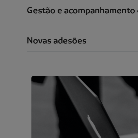
Gestão e acompanhamento d
Novas adesões