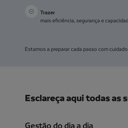
Trazer
mais eficiência, segurança e capacida
Estamos a preparar cada passo com cuidado, 
Esclareça aqui todas as 
Gestão do dia a dia