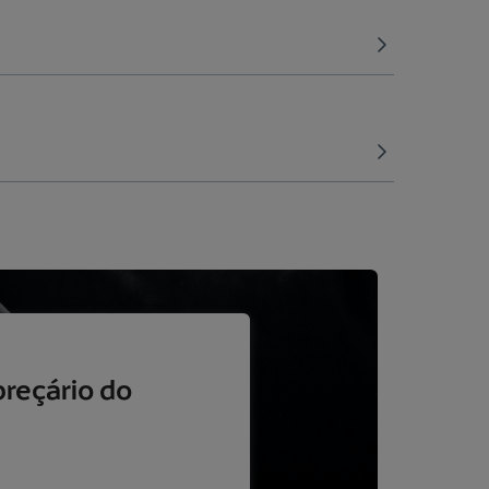
preçário do