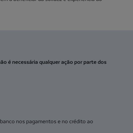
não é necessária qualquer ação por parte dos
obanco nos pagamentos e no crédito ao