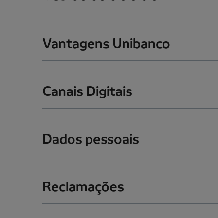
Vantagens Unibanco
Canais Digitais
Dados pessoais
Reclamações