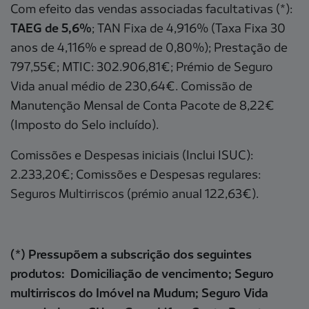
Com efeito das vendas associadas facultativas (*):
TAEG de 5,6%
; TAN Fixa de 4,916% (Taxa Fixa 30
anos de 4,116% e spread de 0,80%); Prestação de
797,55€; MTIC: 302.906,81€; Prémio de Seguro
Vida anual médio de 230,64€. Comissão de
Manutenção Mensal de Conta Pacote de 8,22€
(Imposto do Selo incluído).
Comissões e Despesas iniciais (Inclui ISUC):
2.233,20€; Comissões e Despesas regulares:
Seguros Multirriscos (prémio anual 122,63€).
(*) Pressupõem a subscrição dos seguintes
produtos: Domiciliação de vencimento; Seguro
multirriscos do Imóvel na Mudum; Seguro Vida