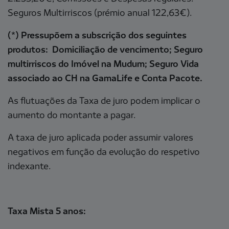
Seguros Multirriscos (prémio anual 122,63€).
(*) Pressupõem a subscrição dos seguintes
produtos: Domiciliação de vencimento; Seguro
multirriscos do Imóvel na Mudum; Seguro Vida
associado ao CH na GamaLife e Conta Pacote.
As flutuações da Taxa de juro podem implicar o
aumento do montante a pagar.
A taxa de juro aplicada poder assumir valores
negativos em função da evolução do respetivo
indexante.
Taxa Mista 5 anos: