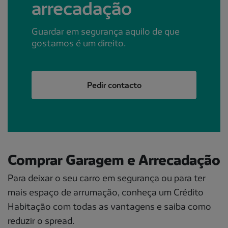
arrecadação
Guardar em segurança aquilo de que
gostamos é um direito.
Pedir contacto
Comprar Garagem e Arrecadação
Para deixar o seu carro em segurança ou para ter
mais espaço de arrumação, conheça um Crédito
Habitação com todas as vantagens e saiba como
reduzir o spread.