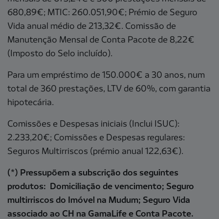
680,89€; MTIC: 260.051,90€; Prémio de Seguro
Vida anual médio de 213,32€. Comissão de
Manutenção Mensal de Conta Pacote de 8,22€
(Imposto do Selo incluído).
Para um empréstimo de 150.000€ a 30 anos, num
total de 360 prestações, LTV de 60%, com garantia
hipotecária.
Comissões e Despesas iniciais (Inclui ISUC):
2.233,20€; Comissões e Despesas regulares:
Seguros Multirriscos (prémio anual 122,63€).
(*) Pressupõem a subscrição dos seguintes
produtos: Domiciliação de vencimento; Seguro
multirriscos do Imóvel na Mudum; Seguro Vida
associado ao CH na GamaLife e Conta Pacote.