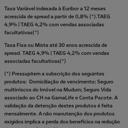
Taxa Variável indexada à Euribor a 12 meses
acrescida de spread a partir de 0,8% (*).TAEG
4,9% | TAEG 4,2% com vendas associadas
facultativas(*)
Taxa Fixa ou Mista até 30 anos acrescida de
spread. TAEG 4,9% | TAEG 4,2% com vendas
associadas facultativas(*)
(*) Pressupõem a subscrição dos seguintes
produtos: Domiciliação de vencimento; Seguro
multirriscos do Imóvel na Mudum; Seguro Vida
associado ao CH na GamaLife e Conta Pacote. A
validação da detenção destes produtos é feita
mensalmente. A não manutenção dos produtos
exigidos implica a perda dos benefícios na redução