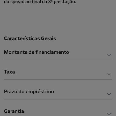
do spread ao final da 3ª prestação.
Características Gerais
Montante de financiamento
Taxa
Prazo do empréstimo
Garantia