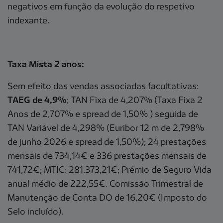
negativos em função da evolução do respetivo
indexante.
Taxa Mista 2 anos:
Sem efeito das vendas associadas facultativas:
TAEG de 4,9%
; TAN Fixa de 4,207% (Taxa Fixa 2
Anos de 2,707% e spread de 1,50% ) seguida de
TAN Variável de 4,298% (Euribor 12 m de 2,798%
de junho 2026 e spread de 1,50%); 24 prestações
mensais de 734,14€ e 336 prestações mensais de
741,72€; MTIC: 281.373,21€; Prémio de Seguro Vida
anual médio de 222,55€. Comissão Trimestral de
Manutenção de Conta DO de 16,20€ (Imposto do
Selo incluído).