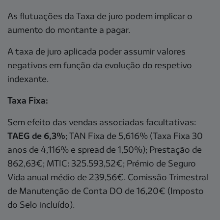
As flutuações da Taxa de juro podem implicar o
aumento do montante a pagar.
A taxa de juro aplicada poder assumir valores
negativos em função da evolução do respetivo
indexante.
Taxa Fixa:
Sem efeito das vendas associadas facultativas:
TAEG de 6,3%
; TAN Fixa de 5,616% (Taxa Fixa 30
anos de 4,116% e spread de 1,50%); Prestação de
862,63€; MTIC: 325.593,52€; Prémio de Seguro
Vida anual médio de 239,56€. Comissão Trimestral
de Manutenção de Conta DO de 16,20€ (Imposto
do Selo incluído).