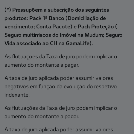
(*) Pressupõem a subscrição dos seguintes
produtos: Pack 1º Banco (Domiciliação de
vencimento; Conta Pacote) e Pack Proteção (
Seguro multirriscos do Imóvel na Mudum; Seguro
Vida associado ao CH na GamaLife).
As flutuações da Taxa de juro podem implicar o
aumento do montante a pagar.
A taxa de juro aplicada poder assumir valores
negativos em função da evolução do respetivo
indexante.
As flutuações da Taxa de juro podem implicar o
aumento do montante a pagar.
A taxa de juro aplicada poder assumir valores