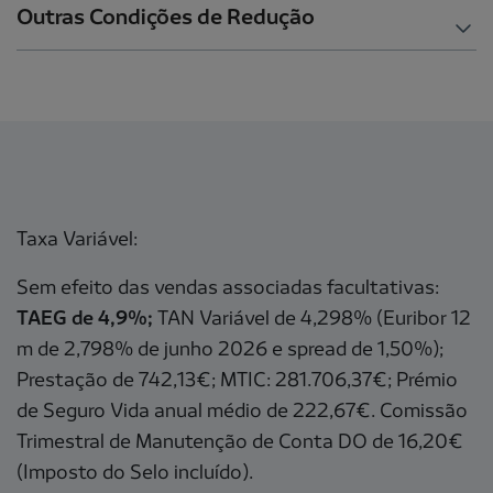
Outras Condições de Redução
Taxa Variável:
Sem efeito das vendas associadas facultativas:
TAEG de 4,9%;
TAN Variável de 4,298% (Euribor 12
m de 2,798% de junho 2026 e spread de 1,50%);
Prestação de 742,13€; MTIC: 281.706,37€; Prémio
de Seguro Vida anual médio de 222,67€. Comissão
Trimestral de Manutenção de Conta DO de 16,20€
(Imposto do Selo incluído).