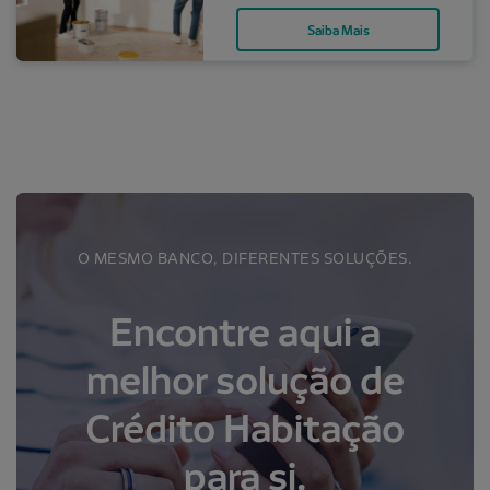
Saiba Mais
O MESMO BANCO, DIFERENTES SOLUÇÕES.
Encontre aqui a
melhor solução de
Crédito Habitação
para si.