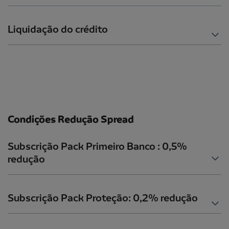
Liquidação do crédito
Condições Redução Spread
Subscrição Pack Primeiro Banco : 0,5%
redução
Subscrição Pack Proteção: 0,2% redução