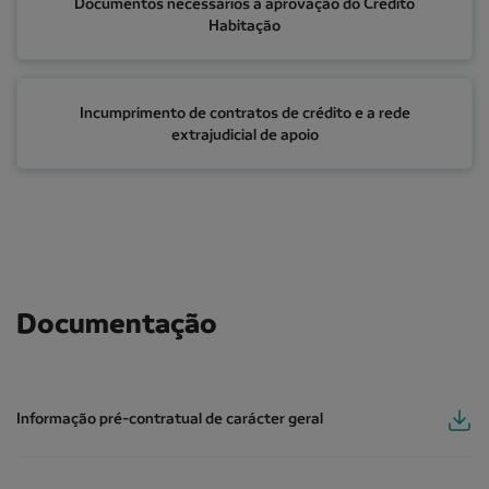
Documentos necessários à aprovação do Crédito
Habitação
Incumprimento de contratos de crédito e a rede extraj
Incumprimento de contratos de crédito e a rede
extrajudicial de apoio
Documentação
Informação pré-contratual de carácter geral
Informação pré-contratual de carácter geral